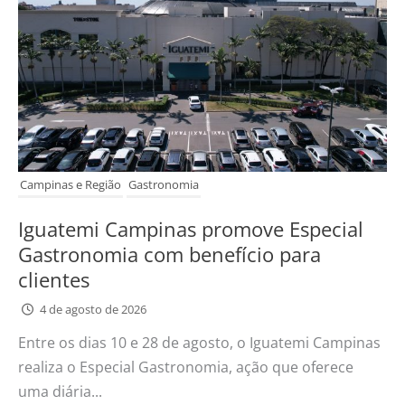
Campinas e Região
Gastronomia
Iguatemi Campinas promove Especial
Gastronomia com benefício para
clientes
4 de agosto de 2026
Entre os dias 10 e 28 de agosto, o Iguatemi Campinas
realiza o Especial Gastronomia, ação que oferece
uma diária...