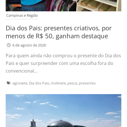
Campinas e Região
Dia dos Pais: presentes criativos, por
menos de R$ 50, ganham destaque
6 de agosto de 2026
Para quem ainda não comprou o presente do Dia dos
Pais e quer surpreender com uma escolha fora do
convencional...
agrosete
,
Dia dos Pais
,
molinete
,
pesca
,
presentes