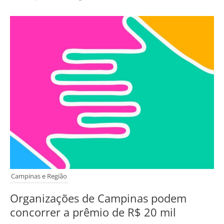
Campinas e Região
Organizações de Campinas podem
concorrer a prêmio de R$ 20 mil