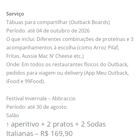
Serviço
Tábuas para compartilhar (Outback Boards)
Período: até 04 de outubro de 2026
O que inclui: Diferentes combinações de proteínas e 3
acompanhamentos à escolha (como Arroz Pilaf,
Fritas, Aussie Mac N’ Cheese etc.)
Onde: Em todos os restaurantes físicos do Outback,
pedidos para viagem ou delivery (App Meu Outback,
iFood e 99Food).
Festival Invernale – Abbraccio
Período: até 30 de agosto.
Salão
aperitivo + 2 pratos + 2 Sodas
1
Italianas – R$ 169,90