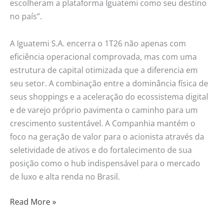
escolheram a plataforma Iguatemi como seu destino
no país”.
A Iguatemi S.A. encerra o 1T26 não apenas com
eficiência operacional comprovada, mas com uma
estrutura de capital otimizada que a diferencia em
seu setor. A combinação entre a dominância física de
seus shoppings e a aceleração do ecossistema digital
e de varejo próprio pavimenta o caminho para um
crescimento sustentável. A Companhia mantém o
foco na geração de valor para o acionista através da
seletividade de ativos e do fortalecimento de sua
posição como o hub indispensável para o mercado
de luxo e alta renda no Brasil.
Read More »