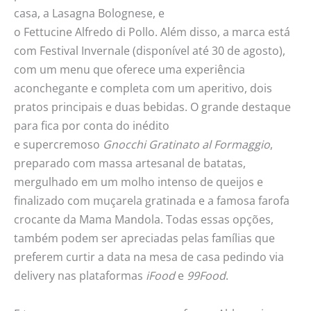
casa, a Lasagna Bolognese, e
o Fettucine Alfredo di Pollo. Além disso, a marca está
com Festival Invernale (disponível até 30 de agosto),
com um menu que oferece uma experiência
aconchegante e completa com um aperitivo, dois
pratos principais e duas bebidas. O grande destaque
para fica por conta do inédito
e supercremoso
Gnocchi Gratinato al Formaggio
,
preparado com massa artesanal de batatas,
mergulhado em um molho intenso de queijos e
finalizado com muçarela gratinada e a famosa farofa
crocante da Mama Mandola. Todas essas opções,
também podem ser apreciadas pelas famílias que
preferem curtir a data na mesa de casa pedindo via
delivery nas plataformas
iFood
e
99Food
.