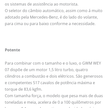
os sistemas de assistência ao motorista.
O seletor do câmbio automático, assim como á muito
adotado pela Mercedes-Benz, é do lado do volante,
para cima ou para baixo conforme a necessidade.
Potente
Para combinar com o tamanho e o luxo, o GWM WEY
07 dispõe de um motor 1,5 litro turbo, quatro
cilindros a combustão e dois elétricos. São generosos
e competentes 517 cavalos de potência máxima e
torque de 83,6 kgfm.
Com tamanha força, o modelo que pesa mais de duas
toneladas e meia, acelera de 0 a 100 quilômetros por