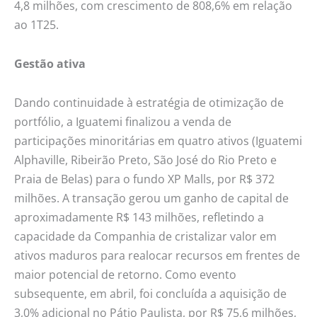
4,8 milhões, com crescimento de 808,6% em relação
ao 1T25.
Gestão ativa
Dando continuidade à estratégia de otimização de
portfólio, a Iguatemi finalizou a venda de
participações minoritárias em quatro ativos (Iguatemi
Alphaville, Ribeirão Preto, São José do Rio Preto e
Praia de Belas) para o fundo XP Malls, por R$ 372
milhões. A transação gerou um ganho de capital de
aproximadamente R$ 143 milhões, refletindo a
capacidade da Companhia de cristalizar valor em
ativos maduros para realocar recursos em frentes de
maior potencial de retorno. Como evento
subsequente, em abril, foi concluída a aquisição de
3,0% adicional no Pátio Paulista, por R$ 75,6 milhões,