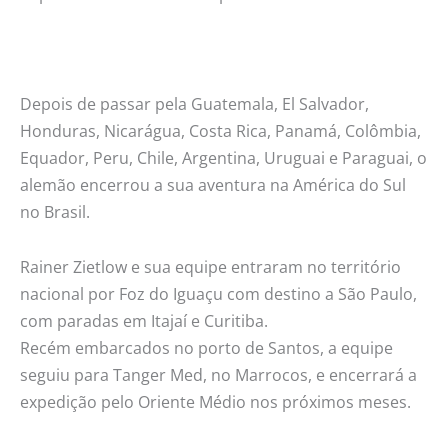
Depois de passar pela Guatemala, El Salvador,
Honduras, Nicarágua, Costa Rica, Panamá, Colômbia,
Equador, Peru, Chile, Argentina, Uruguai e Paraguai, o
alemão encerrou a sua aventura na América do Sul
no Brasil.
Rainer Zietlow e sua equipe entraram no território
nacional por Foz do Iguaçu com destino a São Paulo,
com paradas em Itajaí e Curitiba.
Recém embarcados no porto de Santos, a equipe
seguiu para Tanger Med, no Marrocos, e encerrará a
expedição pelo Oriente Médio nos próximos meses.