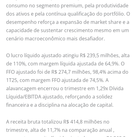
consumo no segmento premium, pela produtividade
dos ativos e pela contínua qualificação do portfólio. O
desempenho reforça a expansão de market share e a
capacidade de sustentar crescimento mesmo em um
cenário macroeconômico mais desafiador.
O lucro líquido ajustado atingiu R$ 239,5 milhões, alta
de 110%, com margem líquida ajustada de 64,9%. O
FFO ajustado foi de R$ 274,7 milhões, 98,4% acima do
1T25, com margem FFO ajustada de 74,5%. A
alavancagem encerrou o trimestre em 1,29x Dívida
Líquida/EBITDA ajustado, reforçando a solidez
financeira e a disciplina na alocação de capital.
A receita bruta totalizou R$ 414,8 milhões no
trimestre, alta de 11,7% na comparação anual ,