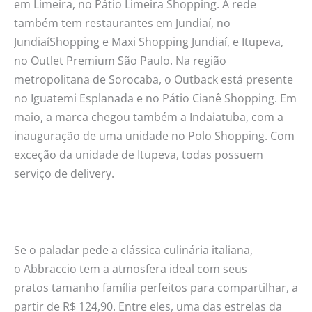
em Limeira, no Pátio Limeira Shopping. A rede
também tem restaurantes em Jundiaí, no
JundiaíShopping e Maxi Shopping Jundiaí, e Itupeva,
no Outlet Premium São Paulo. Na região
metropolitana de Sorocaba, o Outback está presente
no Iguatemi Esplanada e no Pátio Cianê Shopping. Em
maio, a marca chegou também a Indaiatuba, com a
inauguração de uma unidade no Polo Shopping. Com
exceção da unidade de Itupeva, todas possuem
serviço de delivery.
Se o paladar pede a clássica culinária italiana,
o Abbraccio tem a atmosfera ideal com seus
pratos tamanho família perfeitos para compartilhar, a
partir de R$ 124,90. Entre eles, uma das estrelas da