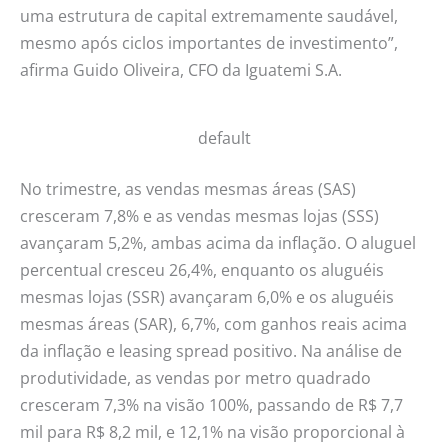
uma estrutura de capital extremamente saudável,
mesmo após ciclos importantes de investimento”,
afirma Guido Oliveira, CFO da Iguatemi S.A.
default
No trimestre, as vendas mesmas áreas (SAS)
cresceram 7,8% e as vendas mesmas lojas (SSS)
avançaram 5,2%, ambas acima da inflação. O aluguel
percentual cresceu 26,4%, enquanto os aluguéis
mesmas lojas (SSR) avançaram 6,0% e os aluguéis
mesmas áreas (SAR), 6,7%, com ganhos reais acima
da inflação e leasing spread positivo. Na análise de
produtividade, as vendas por metro quadrado
cresceram 7,3% na visão 100%, passando de R$ 7,7
mil para R$ 8,2 mil, e 12,1% na visão proporcional à