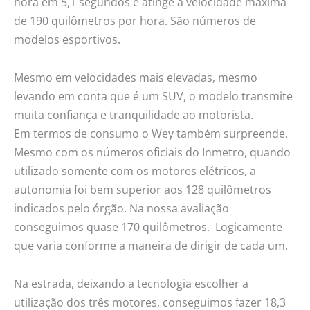
hora em 5,1 segundos e atinge a velocidade máxima
de 190 quilômetros por hora. São números de
modelos esportivos.
Mesmo em velocidades mais elevadas, mesmo
levando em conta que é um SUV, o modelo transmite
muita confiança e tranquilidade ao motorista.
Em termos de consumo o Wey também surpreende.
Mesmo com os números oficiais do Inmetro, quando
utilizado somente com os motores elétricos, a
autonomia foi bem superior aos 128 quilômetros
indicados pelo órgão. Na nossa avaliação
conseguimos quase 170 quilômetros. Logicamente
que varia conforme a maneira de dirigir de cada um.
Na estrada, deixando a tecnologia escolher a
utilização dos três motores, conseguimos fazer 18,3