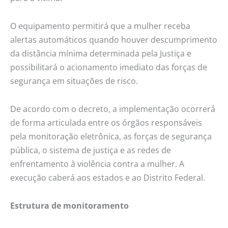
O equipamento permitirá que a mulher receba
alertas automáticos quando houver descumprimento
da distância mínima determinada pela Justiça e
possibilitará o acionamento imediato das forças de
segurança em situações de risco.
De acordo com o decreto, a implementação ocorrerá
de forma articulada entre os órgãos responsáveis
pela monitoração eletrônica, as forças de segurança
pública, o sistema de justiça e as redes de
enfrentamento à violência contra a mulher. A
execução caberá aos estados e ao Distrito Federal.
Estrutura de monitoramento