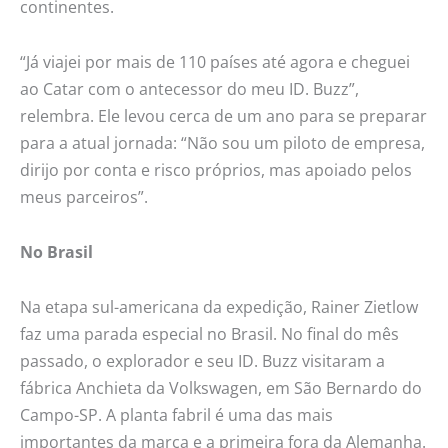
continentes.
“Já viajei por mais de 110 países até agora e cheguei
ao Catar com o antecessor do meu ID. Buzz”,
relembra. Ele levou cerca de um ano para se preparar
para a atual jornada: “Não sou um piloto de empresa,
dirijo por conta e risco próprios, mas apoiado pelos
meus parceiros”.
No Brasil
Na etapa sul-americana da expedição, Rainer Zietlow
faz uma parada especial no Brasil. No final do mês
passado, o explorador e seu ID. Buzz visitaram a
fábrica Anchieta da Volkswagen, em São Bernardo do
Campo-SP. A planta fabril é uma das mais
importantes da marca e a primeira fora da Alemanha.