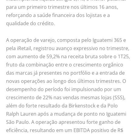
para um primeiro trimestre nos últimos 16 anos,
reforçando a saúde financeira dos lojistas e a
qualidade do crédito.
A operação de varejo, composta pelo Iguatemi 365 e
pela iRetail, registrou avanço expressivo no trimestre,
com aumento de 59,2% na receita bruta sobre o 1T25,
fruto da combinação entre o crescimento orgânico
das marcas já presentes no portfólio e a entrada de
novas operações ao longo dos últimos trimestres. O
desempenho do período foi impulsionado por um
crescimento de 22% nas vendas mesmas lojas (SSS),
além do forte resultado da Birkenstock e da Polo
Ralph Lauren após a mudança de ponto no Iguatemi
São Paulo. A operação apresentou forte ganho de
eficiência, resultando em um EBITDA positivo de R$