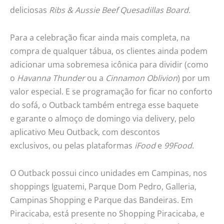
deliciosas
Ribs & Aussie Beef Quesadillas Board
.
Para a celebração ficar ainda mais completa, na
compra de qualquer tábua, os clientes ainda podem
adicionar uma sobremesa icônica para dividir (como
o
Havanna Thunder
ou a
Cinnamon Oblivion
) por um
valor especial. E se programação for ficar no conforto
do sofá, o Outback também entrega esse baquete
e garante o almoço de domingo via delivery, pelo
aplicativo Meu Outback, com descontos
exclusivos, ou pelas plataformas
iFood
e
99Food
.
O Outback possui cinco unidades em Campinas, nos
shoppings Iguatemi, Parque Dom Pedro, Galleria,
Campinas Shopping e Parque das Bandeiras. Em
Piracicaba, está presente no Shopping Piracicaba, e