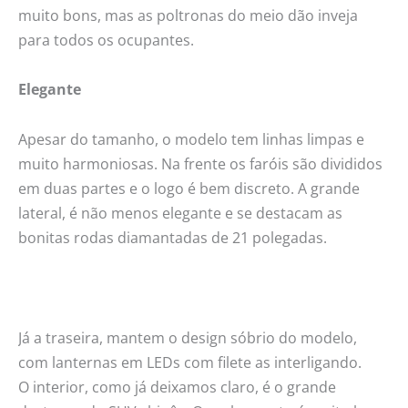
muito bons, mas as poltronas do meio dão inveja
para todos os ocupantes.
Elegante
Apesar do tamanho, o modelo tem linhas limpas e
muito harmoniosas. Na frente os faróis são divididos
em duas partes e o logo é bem discreto. A grande
lateral, é não menos elegante e se destacam as
bonitas rodas diamantadas de 21 polegadas.
Já a traseira, mantem o design sóbrio do modelo,
com lanternas em LEDs com filete as interligando.
O interior, como já deixamos claro, é o grande