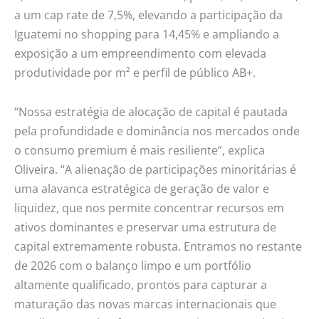
a um cap rate de 7,5%, elevando a participação da
Iguatemi no shopping para 14,45% e ampliando a
exposição a um empreendimento com elevada
produtividade por m² e perfil de público AB+.
“Nossa estratégia de alocação de capital é pautada
pela profundidade e dominância nos mercados onde
o consumo premium é mais resiliente”, explica
Oliveira. “A alienação de participações minoritárias é
uma alavanca estratégica de geração de valor e
liquidez, que nos permite concentrar recursos em
ativos dominantes e preservar uma estrutura de
capital extremamente robusta. Entramos no restante
de 2026 com o balanço limpo e um portfólio
altamente qualificado, prontos para capturar a
maturação das novas marcas internacionais que