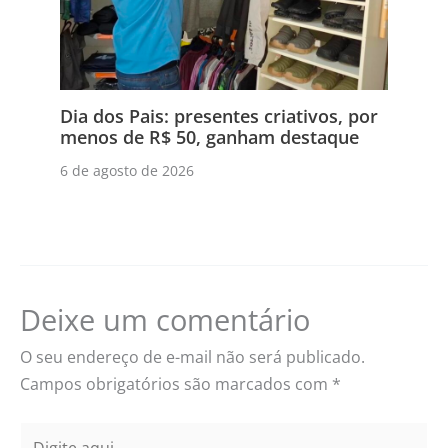
Dia dos Pais: presentes criativos, por
menos de R$ 50, ganham destaque
6 de agosto de 2026
Deixe um comentário
O seu endereço de e-mail não será publicado.
Campos obrigatórios são marcados com
*
Digite