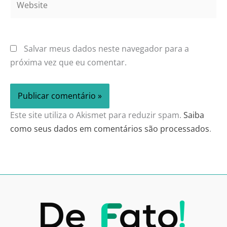
Salvar meus dados neste navegador para a
próxima vez que eu comentar.
Este site utiliza o Akismet para reduzir spam.
Saiba
como seus dados em comentários são processados
.