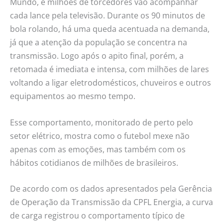
Mundo, e milhões de torcedores vão acompanhar
cada lance pela televisão. Durante os 90 minutos de
bola rolando, há uma queda acentuada na demanda,
já que a atenção da população se concentra na
transmissão. Logo após o apito final, porém, a
retomada é imediata e intensa, com milhões de lares
voltando a ligar eletrodomésticos, chuveiros e outros
equipamentos ao mesmo tempo.
Esse comportamento, monitorado de perto pelo
setor elétrico, mostra como o futebol mexe não
apenas com as emoções, mas também com os
hábitos cotidianos de milhões de brasileiros.
De acordo com os dados apresentados pela Gerência
de Operação da Transmissão da CPFL Energia, a curva
de carga registrou o comportamento típico de