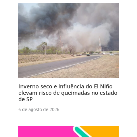
Inverno seco e influência do El Niño
elevam risco de queimadas no estado
de SP
6 de agosto de 2026