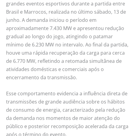
grandes eventos esportivos durante a partida entre
Brasil e Marrocos, realizada no último sábado, 13 de
junho. A demanda iniciou o período em
aproximadamente 7.430 MW e apresentou redução
gradual ao longo do jogo, atingindo o patamar
mínimo de 6.230 MW no intervalo. Ao final da partida,
houve uma rápida recuperação da carga para cerca
de 6.770 MW, refletindo a retomada simultânea de
atividades domésticas e comerciais após o
encerramento da transmissão.
Esse comportamento evidencia a influência direta de
transmissões de grande audiência sobre os hábitos
de consumo de energia, caracterizado pela redução
da demanda nos momentos de maior atenção do
público e posterior recomposição acelerada da carga
após o término do evento.