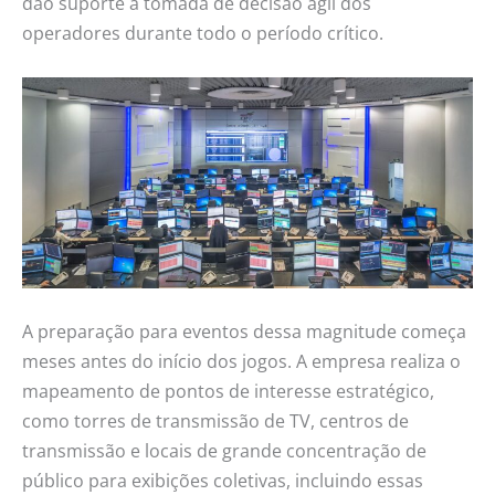
dão suporte à tomada de decisão ágil dos
operadores durante todo o período crítico.
A preparação para eventos dessa magnitude começa
meses antes do início dos jogos. A empresa realiza o
mapeamento de pontos de interesse estratégico,
como torres de transmissão de TV, centros de
transmissão e locais de grande concentração de
público para exibições coletivas, incluindo essas