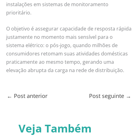
instalações em sistemas de monitoramento
prioritário.
O objetivo é assegurar capacidade de resposta rápida
justamente no momento mais sensível para o
sistema elétrico: o pós-jogo, quando milhões de
consumidores retomam suas atividades domésticas
praticamente ao mesmo tempo, gerando uma
elevação abrupta da carga na rede de distribuição.
←
Post anterior
Post seguinte
→
Veja Também