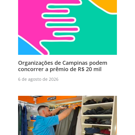
Organizações de Campinas podem
concorrer a prêmio de R$ 20 mil
6 de agosto de 2026