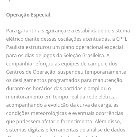
Operação Especial
Para garantir a segurança e a estabilidade do sistema
elétrico diante dessas oscilações acentuadas, a CPFL
Paulista estruturou um plano operacional especial
para os dias de jogos da Seleção Brasileira. A
companhia reforçou as equipes de campo e dos
Centros de Operação, suspendeu temporariamente
os desligamentos programados para manutenção
durante os horários das partidas e ampliou o
monitoramento em tempo real da rede elétrica,
acompanhando a evolução da curva de carga, as
condições meteorológicas e eventuais ocorrências
que pudessem afetar o fornecimento. Além disso,
sistemas digitais e ferramentas de análise de dados