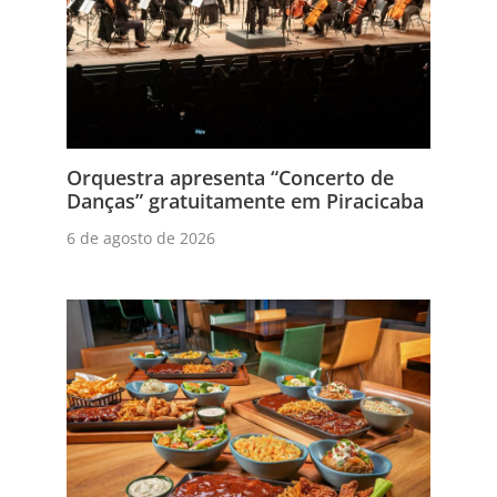
Orquestra apresenta “Concerto de
Danças” gratuitamente em Piracicaba
6 de agosto de 2026