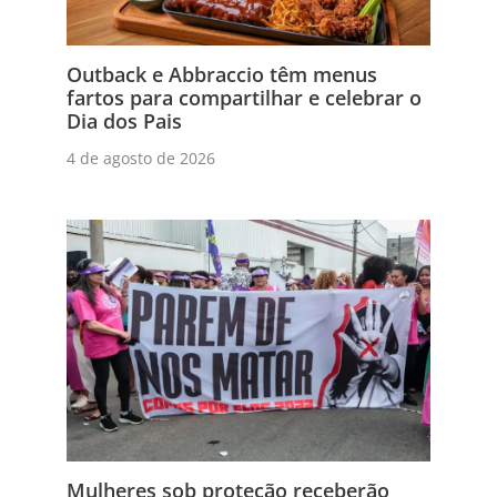
Outback e Abbraccio têm menus
fartos para compartilhar e celebrar o
Dia dos Pais
4 de agosto de 2026
Mulheres sob proteção receberão