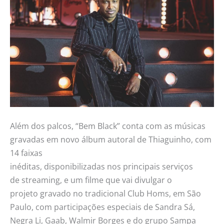
Além dos palcos, “Bem Black” conta com as músicas
gravadas em novo álbum autoral de Thiaguinho, com
14 faixas
inéditas, disponibilizadas nos principais serviços
de streaming, e um filme que vai divulgar o
projeto gravado no tradicional Club Homs, em São
Paulo, com participações especiais de Sandra Sá,
Negra Li, Gaab, Walmir Borges e do grupo Sampa