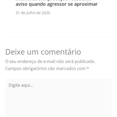
aviso quando agressor se aproximar
31 de julho de 2026
Deixe um comentário
O seu endereço de e-mail não será publicado.
Campos obrigatórios são marcados com
*
Digite
aqui...