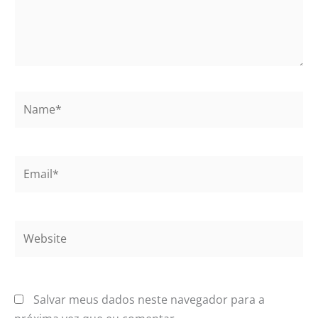
Name*
Email*
Website
Salvar meus dados neste navegador para a