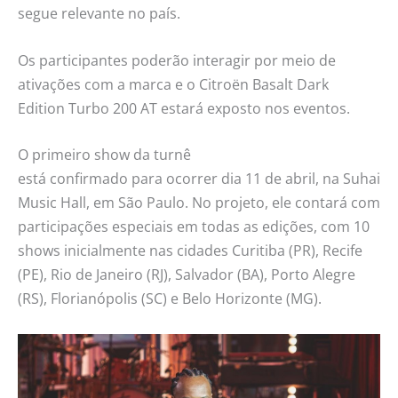
segue relevante no país.
Os participantes poderão interagir por meio de
ativações com a marca e o Citroën Basalt Dark
Edition Turbo 200 AT estará exposto nos eventos.
O primeiro show da turnê
está confirmado para ocorrer dia 11 de abril, na Suhai
Music Hall, em São Paulo. No projeto, ele contará com
participações especiais em todas as edições, com 10
shows inicialmente nas cidades Curitiba (PR), Recife
(PE), Rio de Janeiro (RJ), Salvador (BA), Porto Alegre
(RS), Florianópolis (SC) e Belo Horizonte (MG).