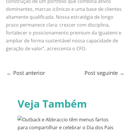
construção de um portfólio que combina ativos
dominantes, marcas icônicas e uma base de clientes
altamente qualificada. Nossa estratégia de longo
prazo permanece clara: crescer com disciplina,
fortalecer o posicionamento premium da Iguatemi e
ampliar de forma sustentável nossa capacidade de
geração de valor”, acrescenta o CFO.
←
Post anterior
Post seguinte
→
Veja Também