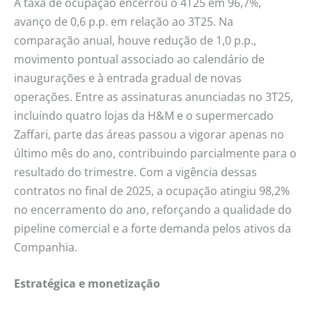
A taxa de ocupação encerrou o 4T25 em 96,7%,
avanço de 0,6 p.p. em relação ao 3T25. Na
comparação anual, houve redução de 1,0 p.p.,
movimento pontual associado ao calendário de
inaugurações e à entrada gradual de novas
operações. Entre as assinaturas anunciadas no 3T25,
incluindo quatro lojas da H&M e o supermercado
Zaffari, parte das áreas passou a vigorar apenas no
último mês do ano, contribuindo parcialmente para o
resultado do trimestre. Com a vigência dessas
contratos no final de 2025, a ocupação atingiu 98,2%
no encerramento do ano, reforçando a qualidade do
pipeline comercial e a forte demanda pelos ativos da
Companhia.
Estratégica e monetização