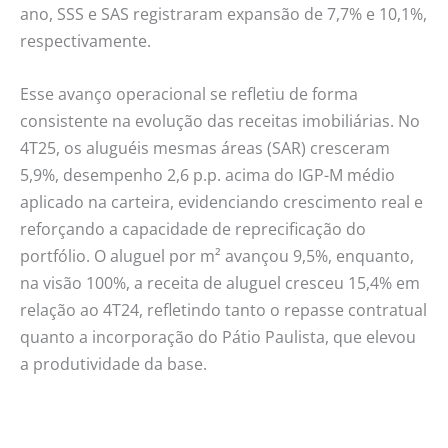
ano, SSS e SAS registraram expansão de 7,7% e 10,1%,
respectivamente.
Esse avanço operacional se refletiu de forma
consistente na evolução das receitas imobiliárias. No
4T25, os aluguéis mesmas áreas (SAR) cresceram
5,9%, desempenho 2,6 p.p. acima do IGP-M médio
aplicado na carteira, evidenciando crescimento real e
reforçando a capacidade de reprecificação do
portfólio. O aluguel por m² avançou 9,5%, enquanto,
na visão 100%, a receita de aluguel cresceu 15,4% em
relação ao 4T24, refletindo tanto o repasse contratual
quanto a incorporação do Pátio Paulista, que elevou
a produtividade da base.