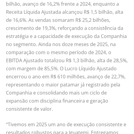
bilhão, avanço de 16,2% frente a 2024, enquanto a
Receita Líquida Ajustada alcançou R$ 1,5 bilhão, alta
de 16,6%. As vendas somaram R$ 25,2 bilhões,
crescimento de 19,3%, reforçando a consistência da
estratégia e a capacidade de execução da Companhia
no segmento. Ainda nos doze meses de 2025, na
comparação com o mesmo período de 2024, o
EBITDA Ajustado totalizou R$ 1,3 bilhão, alta de 28,5%,
com margem de 85,5%. O Lucro Líquido Ajustado
encerrou o ano em R$ 610 milhões, avanço de 22,7%,
representando o maior patamar já registrado pela
Companhia e consolidando mais um ciclo de
expansão com disciplina financeira e geração
consistente de valor.
“Tivemos em 2025 um ano de execução consistente e
resultados robustos para a Iguatemi. Entregamos