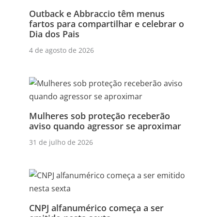
Outback e Abbraccio têm menus
fartos para compartilhar e celebrar o
Dia dos Pais
4 de agosto de 2026
Mulheres sob proteção receberão
aviso quando agressor se aproximar
31 de julho de 2026
CNPJ alfanumérico começa a ser