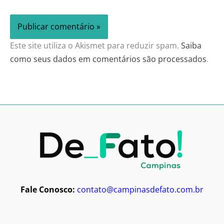
Este site utiliza o Akismet para reduzir spam.
Saiba
como seus dados em comentários são processados
.
Fale Conosco:
contato@campinasdefato.com.br