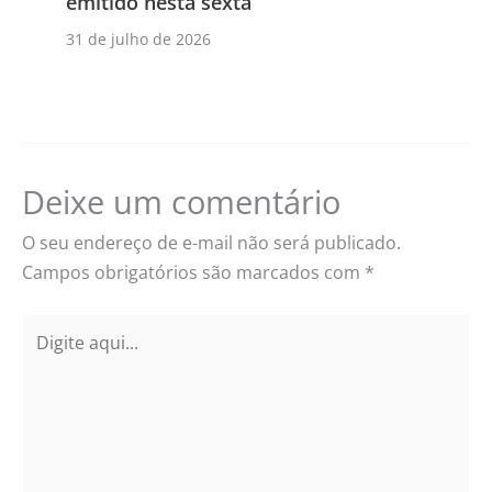
emitido nesta sexta
31 de julho de 2026
Deixe um comentário
O seu endereço de e-mail não será publicado.
Campos obrigatórios são marcados com
*
Digite
aqui...