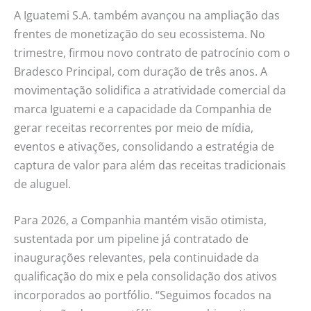
A Iguatemi S.A. também avançou na ampliação das
frentes de monetização do seu ecossistema. No
trimestre, firmou novo contrato de patrocínio com o
Bradesco Principal, com duração de três anos. A
movimentação solidifica a atratividade comercial da
marca Iguatemi e a capacidade da Companhia de
gerar receitas recorrentes por meio de mídia,
eventos e ativações, consolidando a estratégia de
captura de valor para além das receitas tradicionais
de aluguel.
Para 2026, a Companhia mantém visão otimista,
sustentada por um pipeline já contratado de
inaugurações relevantes, pela continuidade da
qualificação do mix e pela consolidação dos ativos
incorporados ao portfólio. “Seguimos focados na