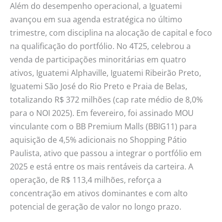
Além do desempenho operacional, a Iguatemi
avançou em sua agenda estratégica no último
trimestre, com disciplina na alocação de capital e foco
na qualificação do portfólio. No 4T25, celebrou a
venda de participações minoritárias em quatro
ativos, Iguatemi Alphaville, Iguatemi Ribeirão Preto,
Iguatemi São José do Rio Preto e Praia de Belas,
totalizando R$ 372 milhões (cap rate médio de 8,0%
para o NOI 2025). Em fevereiro, foi assinado MOU
vinculante com o BB Premium Malls (BBIG11) para
aquisição de 4,5% adicionais no Shopping Pátio
Paulista, ativo que passou a integrar o portfólio em
2025 e está entre os mais rentáveis da carteira. A
operação, de R$ 113,4 milhões, reforça a
concentração em ativos dominantes e com alto
potencial de geração de valor no longo prazo.