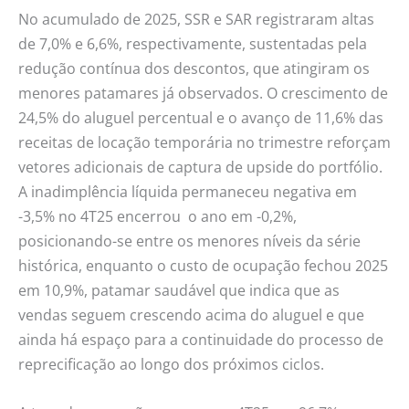
No acumulado de 2025, SSR e SAR registraram altas
de 7,0% e 6,6%, respectivamente, sustentadas pela
redução contínua dos descontos, que atingiram os
menores patamares já observados. O crescimento de
24,5% do aluguel percentual e o avanço de 11,6% das
receitas de locação temporária no trimestre reforçam
vetores adicionais de captura de upside do portfólio.
A inadimplência líquida permaneceu negativa em
-3,5% no 4T25 encerrou o ano em -0,2%,
posicionando-se entre os menores níveis da série
histórica, enquanto o custo de ocupação fechou 2025
em 10,9%, patamar saudável que indica que as
vendas seguem crescendo acima do aluguel e que
ainda há espaço para a continuidade do processo de
reprecificação ao longo dos próximos ciclos.