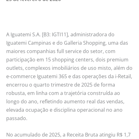
A Iguatemi S.A. [B3: IGTI11], administradora do
Iguatemi Campinas e do Galleria Shopping, uma das
maiores companhias full service do setor, com
participação em 15 shopping centers, dois premium
outlets, complexos imobiliários de uso misto, além do
e-commerce Iguatemi 365 e das operações da i-Retail,
encerrou o quarto trimestre de 2025 de forma
robusta, em linha com a trajetória construída ao
longo do ano, refletindo aumento real das vendas,
elevada ocupação e disciplina operacional no ano
passado.
No acumulado de 2025, a Receita Bruta atingiu R$ 1,7