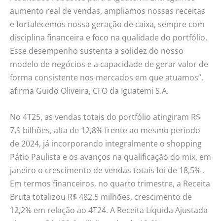
aumento real de vendas, ampliamos nossas receitas
e fortalecemos nossa geração de caixa, sempre com
disciplina financeira e foco na qualidade do portfólio.
Esse desempenho sustenta a solidez do nosso
modelo de negócios e a capacidade de gerar valor de
forma consistente nos mercados em que atuamos”,
afirma Guido Oliveira, CFO da Iguatemi S.A.
No 4T25, as vendas totais do portfólio atingiram R$
7,9 bilhões, alta de 12,8% frente ao mesmo período
de 2024, já incorporando integralmente o shopping
Pátio Paulista e os avanços na qualificação do mix, em
janeiro o crescimento de vendas totais foi de 18,5% .
Em termos financeiros, no quarto trimestre, a Receita
Bruta totalizou R$ 482,5 milhões, crescimento de
12,2% em relação ao 4T24. A Receita Líquida Ajustada