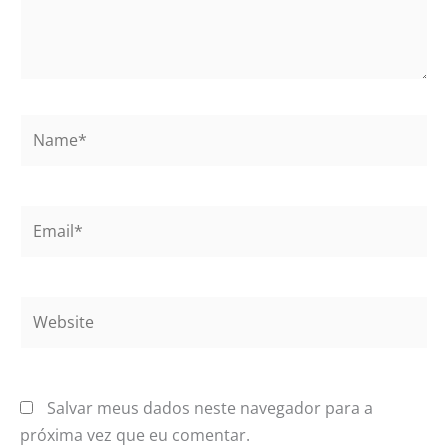
Name*
Email*
Website
Salvar meus dados neste navegador para a
próxima vez que eu comentar.