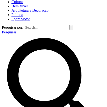
Cultura
Bem Viver
Arquitetura e Decoração
Política
Sport Motor
Pesquisar por:
Pesquisar