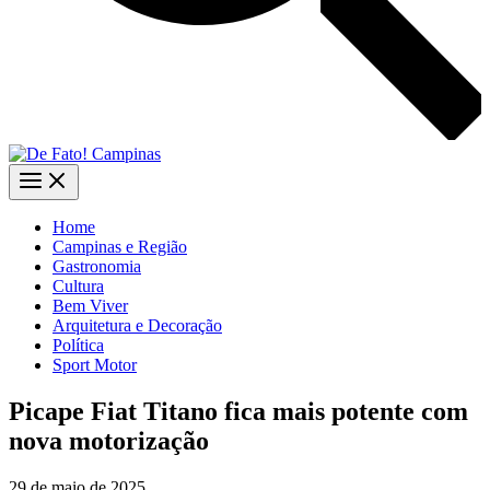
Home
Campinas e Região
Gastronomia
Cultura
Bem Viver
Arquitetura e Decoração
Política
Sport Motor
Picape Fiat Titano fica mais potente com
nova motorização
29 de maio de 2025