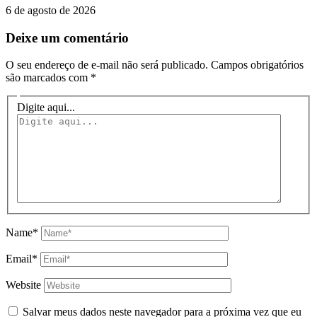
6 de agosto de 2026
Deixe um comentário
O seu endereço de e-mail não será publicado.
Campos obrigatórios
são marcados com
*
Digite aqui...
Name*
Email*
Website
Salvar meus dados neste navegador para a próxima vez que eu