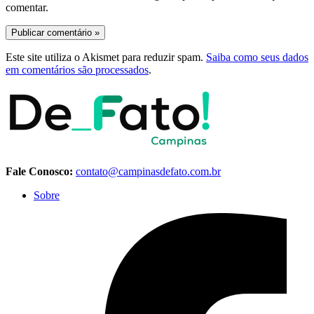
comentar.
Este site utiliza o Akismet para reduzir spam.
Saiba como seus dados
em comentários são processados
.
Fale Conosco:
contato@campinasdefato.com.br
Sobre