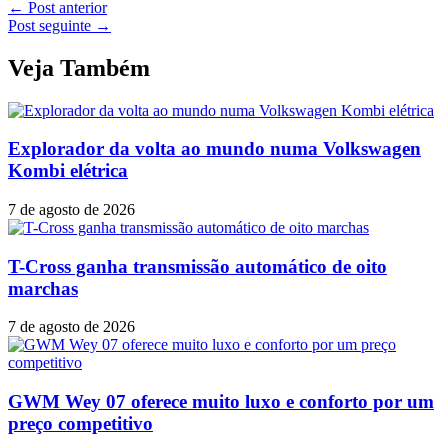
←
Post anterior
Post seguinte
→
Veja Também
Explorador da volta ao mundo numa Volkswagen
Kombi elétrica
7 de agosto de 2026
T-Cross ganha transmissão automático de oito
marchas
7 de agosto de 2026
GWM Wey 07 oferece muito luxo e conforto por um
preço competitivo