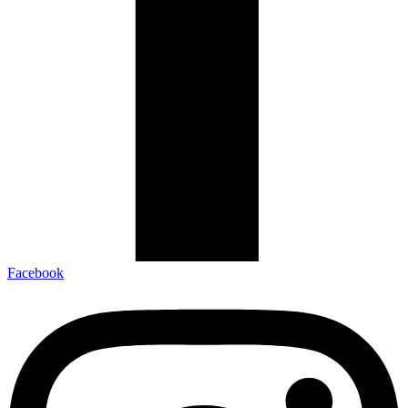
Facebook