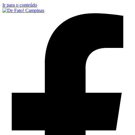
Ir para o conteúdo