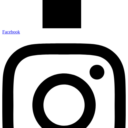
Facebook