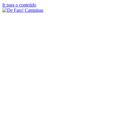
Ir para o conteúdo