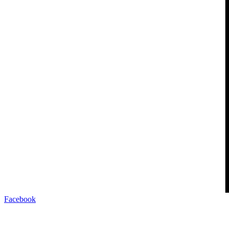
Facebook