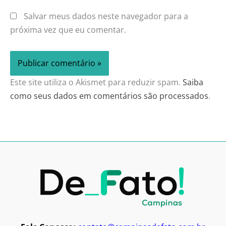
Salvar meus dados neste navegador para a
próxima vez que eu comentar.
Este site utiliza o Akismet para reduzir spam.
Saiba
como seus dados em comentários são processados
.