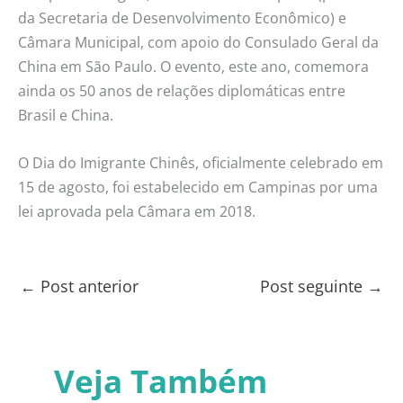
da Secretaria de Desenvolvimento Econômico) e
Câmara Municipal, com apoio do Consulado Geral da
China em São Paulo. O evento, este ano, comemora
ainda os 50 anos de relações diplomáticas entre
Brasil e China.
O Dia do Imigrante Chinês, oficialmente celebrado em
15 de agosto, foi estabelecido em Campinas por uma
lei aprovada pela Câmara em 2018.
←
Post anterior
Post seguinte
→
Veja Também