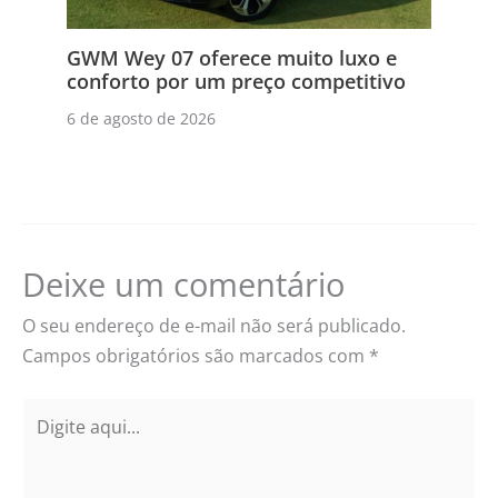
GWM Wey 07 oferece muito luxo e
conforto por um preço competitivo
6 de agosto de 2026
Deixe um comentário
O seu endereço de e-mail não será publicado.
Campos obrigatórios são marcados com
*
Digite
aqui...