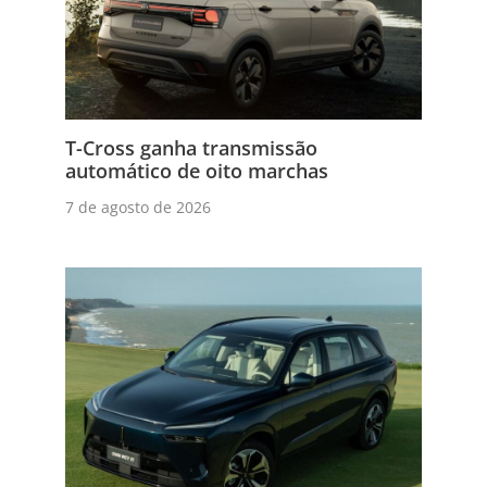
T-Cross ganha transmissão
automático de oito marchas
7 de agosto de 2026