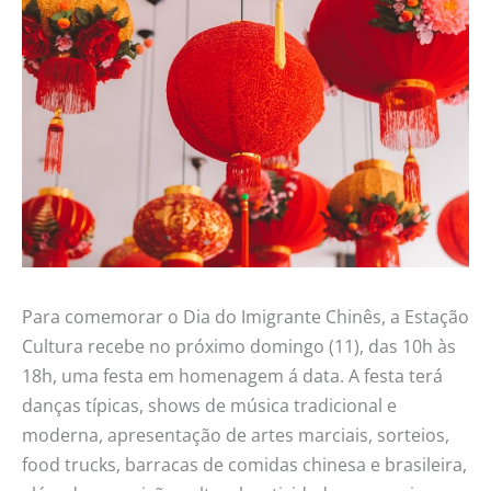
Para comemorar o Dia do Imigrante Chinês, a Estação
Cultura recebe no próximo domingo (11), das 10h às
18h, uma festa em homenagem á data. A festa terá
danças típicas, shows de música tradicional e
moderna, apresentação de artes marciais, sorteios,
food trucks, barracas de comidas chinesa e brasileira,