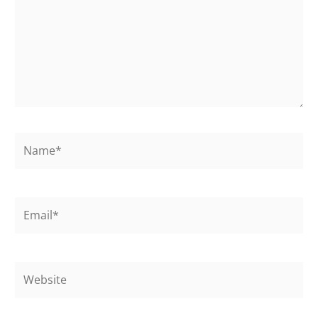
Name*
Email*
Website