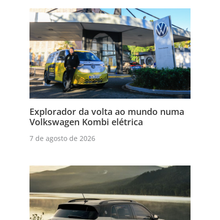
Explorador da volta ao mundo numa
Volkswagen Kombi elétrica
7 de agosto de 2026