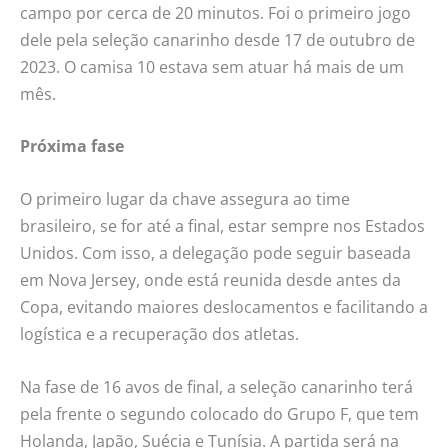
campo por cerca de 20 minutos. Foi o primeiro jogo
dele pela seleção canarinho desde 17 de outubro de
2023. O camisa 10 estava sem atuar há mais de um
mês.
Próxima fase
O primeiro lugar da chave assegura ao time
brasileiro, se for até a final, estar sempre nos Estados
Unidos. Com isso, a delegação pode seguir baseada
em Nova Jersey, onde está reunida desde antes da
Copa, evitando maiores deslocamentos e facilitando a
logística e a recuperação dos atletas.
Na fase de 16 avos de final, a seleção canarinho terá
pela frente o segundo colocado do Grupo F, que tem
Holanda, Japão, Suécia e Tunísia. A partida será na