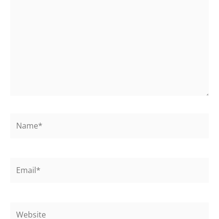
Name*
Email*
Website