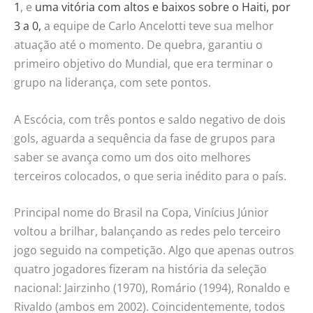
1
, e
uma vitória com altos e baixos sobre o Haiti, por
3 a 0,
a equipe de Carlo Ancelotti teve sua melhor
atuação até o momento. De quebra, garantiu o
primeiro objetivo do Mundial, que era terminar o
grupo na liderança, com sete pontos.
A Escócia, com três pontos e saldo negativo de dois
gols, aguarda a sequência da fase de grupos para
saber se avança como um dos oito melhores
terceiros colocados, o que seria inédito para o país.
Principal nome do Brasil na Copa, Vinícius Júnior
voltou a brilhar, balançando as redes pelo terceiro
jogo seguido na competição. Algo que apenas outros
quatro jogadores fizeram na história da seleção
nacional: Jairzinho (1970), Romário (1994), Ronaldo e
Rivaldo (ambos em 2002). Coincidentemente, todos