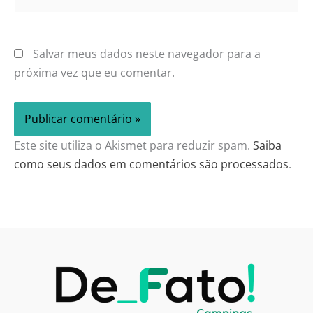
Salvar meus dados neste navegador para a
próxima vez que eu comentar.
Este site utiliza o Akismet para reduzir spam.
Saiba
como seus dados em comentários são processados
.