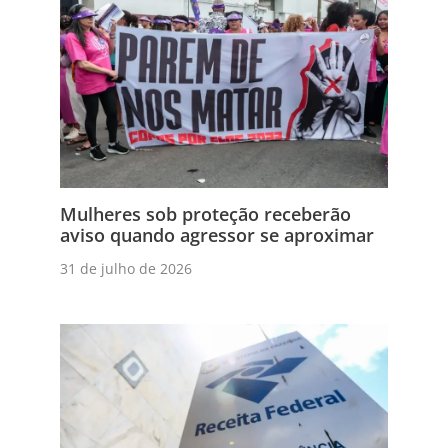
Mulheres sob proteção receberão
aviso quando agressor se aproximar
31 de julho de 2026