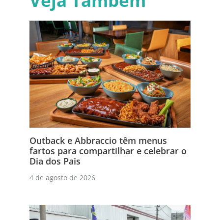
Veja Também
Outback e Abbraccio têm menus
fartos para compartilhar e celebrar o
Dia dos Pais
4 de agosto de 2026