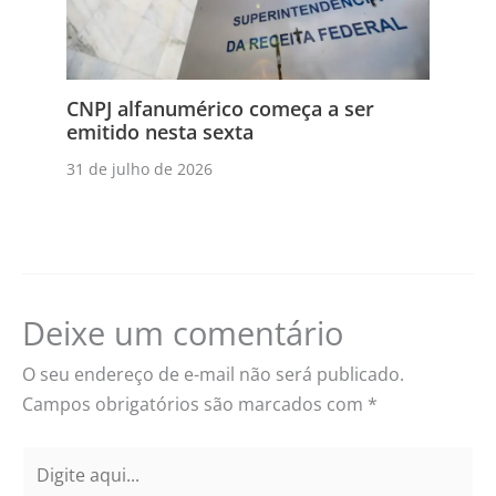
CNPJ alfanumérico começa a ser
emitido nesta sexta
31 de julho de 2026
Deixe um comentário
O seu endereço de e-mail não será publicado.
Campos obrigatórios são marcados com
*
Digite
aqui...