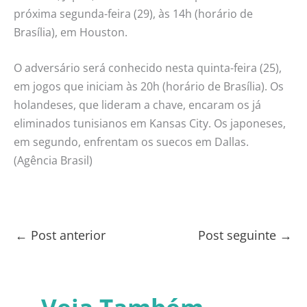
próxima segunda-feira (29), às 14h (horário de
Brasília), em Houston.
O adversário será conhecido nesta quinta-feira (25),
em jogos que iniciam às 20h (horário de Brasília). Os
holandeses, que lideram a chave, encaram os já
eliminados tunisianos em Kansas City. Os japoneses,
em segundo, enfrentam os suecos em Dallas.
(Agência Brasil)
←
Post anterior
Post seguinte
→