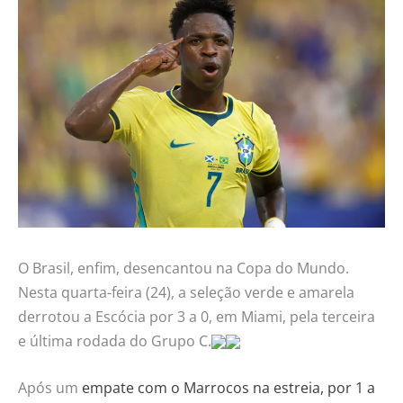
O Brasil, enfim, desencantou na Copa do Mundo.
Nesta quarta-feira (24), a seleção verde e amarela
derrotou a Escócia por 3 a 0, em Miami, pela terceira
e última rodada do Grupo C.
Após um
empate com o Marrocos na estreia, por 1 a