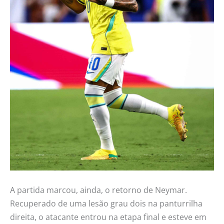
A partida marcou, ainda, o retorno de Neymar.
Recuperado de uma lesão grau dois na panturrilha
direita, o atacante entrou na etapa final e esteve em