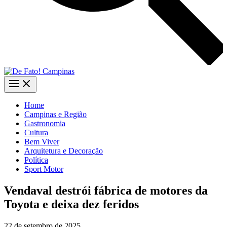
Home
Campinas e Região
Gastronomia
Cultura
Bem Viver
Arquitetura e Decoração
Política
Sport Motor
Vendaval destrói fábrica de motores da
Toyota e deixa dez feridos
22 de setembro de 2025