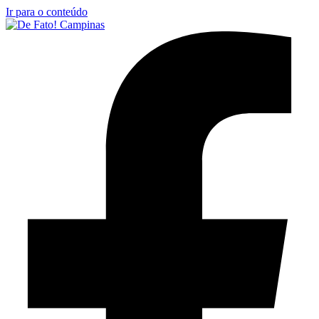
Ir para o conteúdo