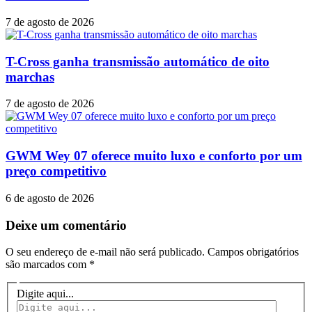
7 de agosto de 2026
T-Cross ganha transmissão automático de oito
marchas
7 de agosto de 2026
GWM Wey 07 oferece muito luxo e conforto por um
preço competitivo
6 de agosto de 2026
Deixe um comentário
O seu endereço de e-mail não será publicado.
Campos obrigatórios
são marcados com
*
Digite aqui...