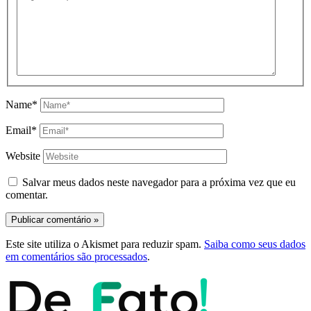
Name*
Email*
Website
Salvar meus dados neste navegador para a próxima vez que eu
comentar.
Este site utiliza o Akismet para reduzir spam.
Saiba como seus dados
em comentários são processados
.