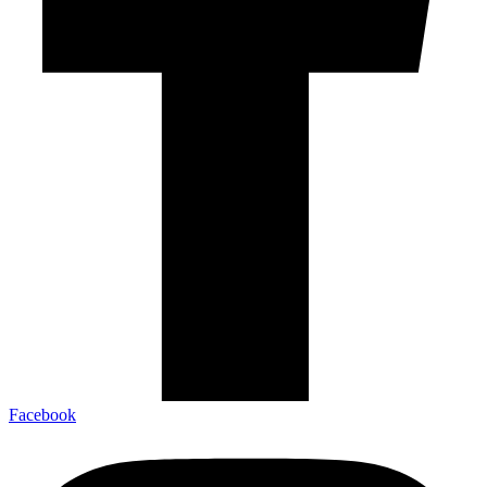
Facebook