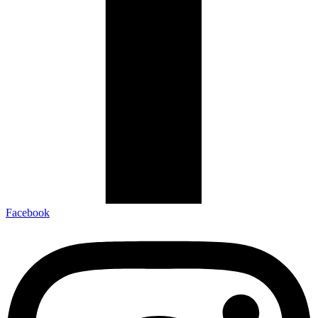
Facebook