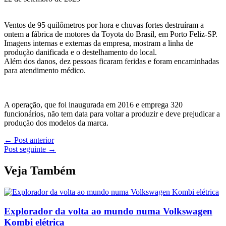
Ventos de 95 quilômetros por hora e chuvas fortes destruíram a
ontem a fábrica de motores da Toyota do Brasil, em Porto Feliz-SP.
Imagens internas e externas da empresa, mostram a linha de
produção danificada e o destelhamento do local.
Além dos danos, dez pessoas ficaram feridas e foram encaminhadas
para atendimento médico.
A operação, que foi inaugurada em 2016 e emprega 320
funcionários, não tem data para voltar a produzir e deve prejudicar a
produção dos modelos da marca.
←
Post anterior
Post seguinte
→
Veja Também
Explorador da volta ao mundo numa Volkswagen
Kombi elétrica