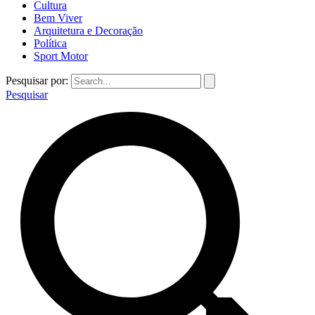
Cultura
Bem Viver
Arquitetura e Decoração
Política
Sport Motor
Pesquisar por:
Pesquisar