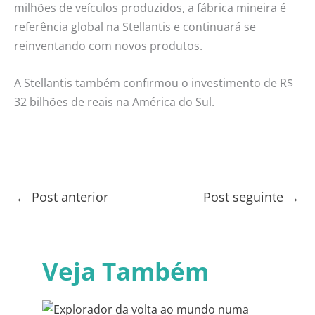
milhões de veículos produzidos, a fábrica mineira é
referência global na Stellantis e continuará se
reinventando com novos produtos.
A Stellantis também confirmou o investimento de R$
32 bilhões de reais na América do Sul.
←
Post anterior
Post seguinte
→
Veja Também