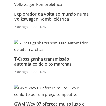
Explorador da volta ao mundo numa
Volkswagen Kombi elétrica
7 de agosto de 2026
T-Cross ganha transmissão
automático de oito marchas
7 de agosto de 2026
GWM Wey 07 oferece muito luxo e