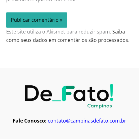
Este site utiliza o Akismet para reduzir spam.
Saiba
como seus dados em comentários são processados
.
Fale Conosco:
contato@campinasdefato.com.br