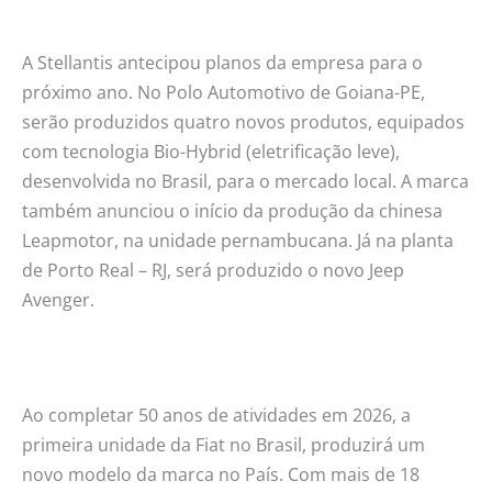
A Stellantis antecipou planos da empresa para o
próximo ano. No Polo Automotivo de Goiana-PE,
serão produzidos quatro novos produtos, equipados
com tecnologia Bio-Hybrid (eletrificação leve),
desenvolvida no Brasil, para o mercado local. A marca
também anunciou o início da produção da chinesa
Leapmotor, ​na unidade pernambucana. Já na planta
de Porto Real – RJ, será produzido o novo Jeep
Avenger.
Ao completar 50 anos de atividades em 2026, a
primeira unidade da Fiat no Brasil, produzirá um
novo modelo da marca no País. Com mais de 18