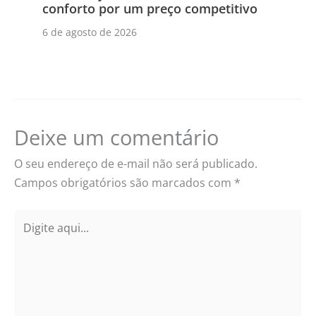
conforto por um preço competitivo
6 de agosto de 2026
Deixe um comentário
O seu endereço de e-mail não será publicado.
Campos obrigatórios são marcados com
*
Digite
aqui...