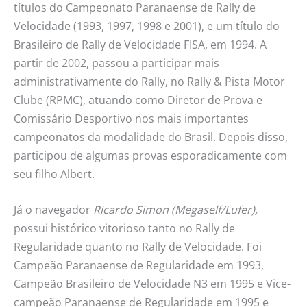
títulos do Campeonato Paranaense de Rally de
Velocidade (1993, 1997, 1998 e 2001), e um título do
Brasileiro de Rally de Velocidade FISA, em 1994. A
partir de 2002, passou a participar mais
administrativamente do Rally, no Rally & Pista Motor
Clube (RPMC), atuando como Diretor de Prova e
Comissário Desportivo nos mais importantes
campeonatos da modalidade do Brasil. Depois disso,
participou de algumas provas esporadicamente com
seu filho Albert.
Já o navegador
Ricardo Simon (Megaself/Lufer),
possui histórico vitorioso tanto no Rally de
Regularidade quanto no Rally de Velocidade. Foi
Campeão Paranaense de Regularidade em 1993,
Campeão Brasileiro de Velocidade N3 em 1995 e Vice-
campeão Paranaense de Regularidade em 1995 e