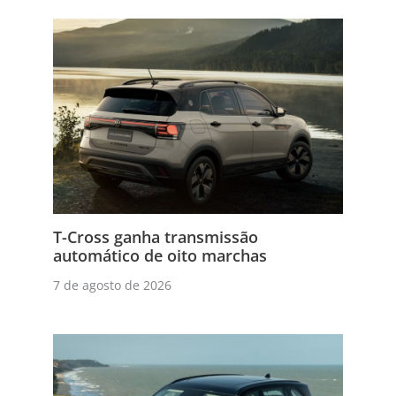
T-Cross ganha transmissão
automático de oito marchas
7 de agosto de 2026