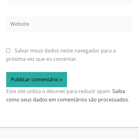
Website
Salvar meus dados neste navegador para a
próxima vez que eu comentar.
Este site utiliza o Akismet para reduzir spam.
Saiba
como seus dados em comentários são processados
.