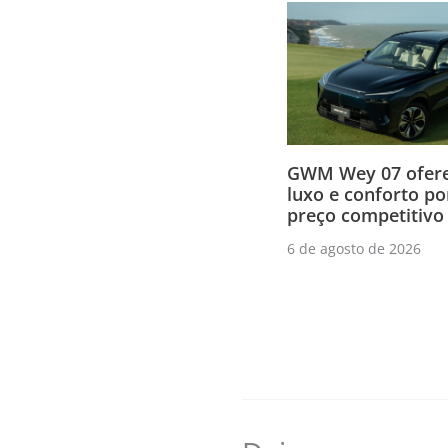
GWM Wey 07 ofere
luxo e conforto p
preço competitivo
6 de agosto de 2026