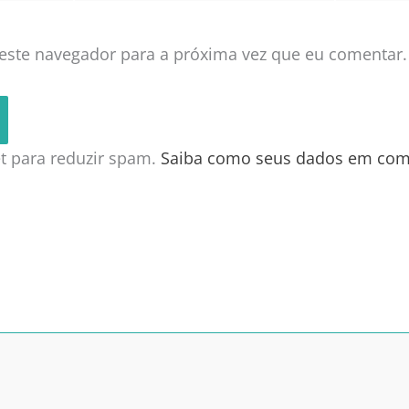
este navegador para a próxima vez que eu comentar.
met para reduzir spam.
Saiba como seus dados em com