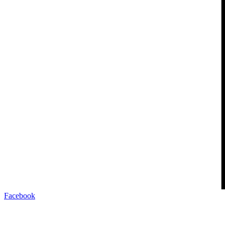
Facebook