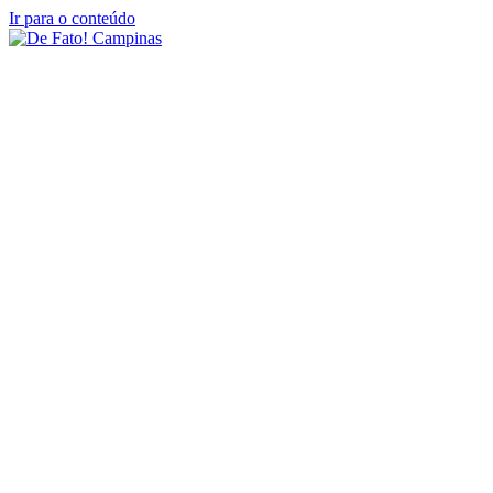
Ir para o conteúdo