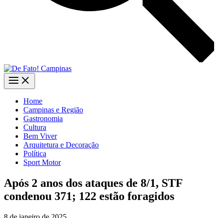
Home
Campinas e Região
Gastronomia
Cultura
Bem Viver
Arquitetura e Decoração
Política
Sport Motor
Após 2 anos dos ataques de 8/1, STF
condenou 371; 122 estão foragidos
8 de janeiro de 2025