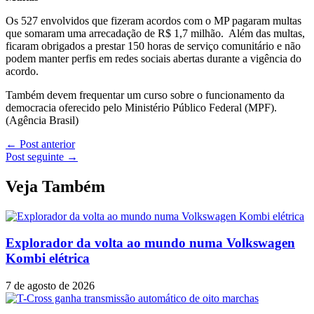
Os 527 envolvidos que fizeram acordos com o MP pagaram multas
que somaram uma arrecadação de R$ 1,7 milhão. Além das multas,
ficaram obrigados a prestar 150 horas de serviço comunitário e não
podem manter perfis em redes sociais abertas durante a vigência do
acordo.
Também devem frequentar um curso sobre o funcionamento da
democracia oferecido pelo Ministério Público Federal (MPF).
(Agência Brasil)
←
Post anterior
Post seguinte
→
Veja Também
Explorador da volta ao mundo numa Volkswagen
Kombi elétrica
7 de agosto de 2026