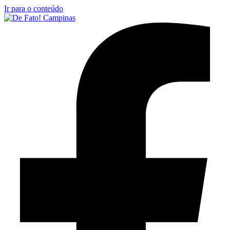
Ir para o conteúdo