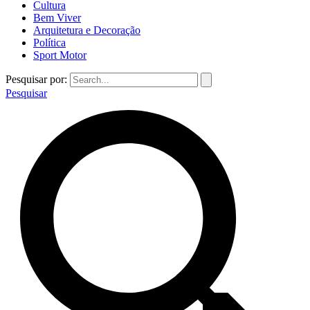
Cultura
Bem Viver
Arquitetura e Decoração
Política
Sport Motor
Pesquisar por:
Pesquisar