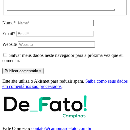
Name*
Email*
Website
Salvar meus dados neste navegador para a próxima vez que eu
comentar.
Este site utiliza o Akismet para reduzir spam.
Saiba como seus dados
em comentários são processados
.
Fale Conosco:
contato@campinasdefato.com.br