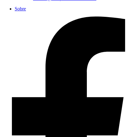
Sobre