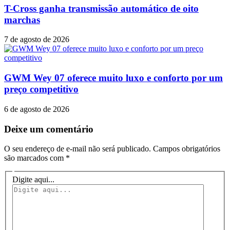
T-Cross ganha transmissão automático de oito
marchas
7 de agosto de 2026
GWM Wey 07 oferece muito luxo e conforto por um
preço competitivo
6 de agosto de 2026
Deixe um comentário
O seu endereço de e-mail não será publicado.
Campos obrigatórios
são marcados com
*
Digite aqui...