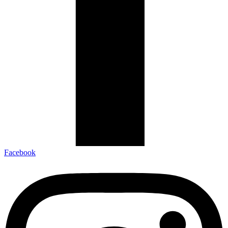
Facebook