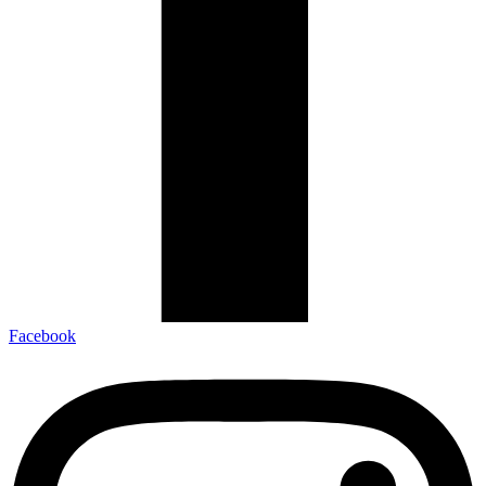
Facebook