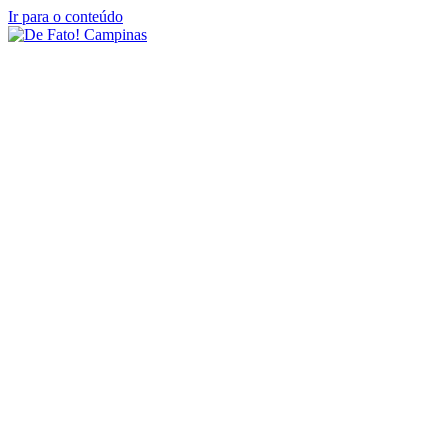
Ir para o conteúdo