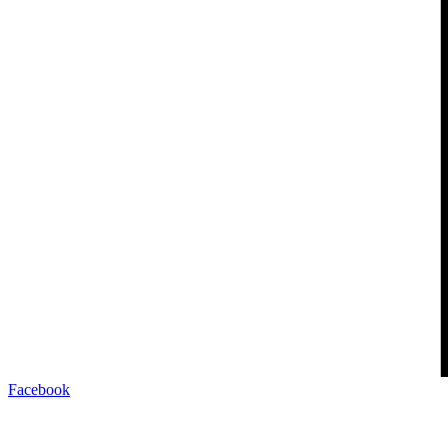
Facebook