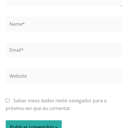
Name*
Email*
Website
Salvar meus dados neste navegador para a
próxima vez que eu comentar.