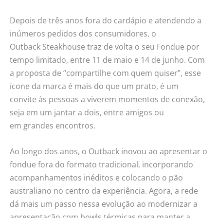
Depois de três anos fora do cardápio e atendendo a
inúmeros pedidos dos consumidores, o
Outback Steakhouse traz de volta o seu Fondue por
tempo limitado, entre 11 de maio e 14 de junho. Com
a proposta de “compartilhe com quem quiser”, esse
ícone da marca é mais do que um prato, é um
convite às pessoas a viverem momentos de conexão,
seja em um jantar a dois, entre amigos ou
em grandes encontros.
Ao longo dos anos, o Outback inovou ao apresentar o
fondue fora do formato tradicional, incorporando
acompanhamentos inéditos e colocando o pão
australiano no centro da experiência. Agora, a rede
dá mais um passo nessa evolução ao modernizar a
apresentação com bowls térmicas para manter a