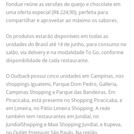
Fondue reúne as versões de queijo e chocolate em
uma oferta especial (R$ 224,90), perfeita para
compartilhar e aproveitar ao máximo os sabores.
Os produtos estarão disponíveis em todas as
unidades do Brasil até 14 de junho, para consumo no
salão, via delivery e na modalidade To Go, conforme
disponibilidade de cada restaurante.
O Outback possui cinco unidades em Campinas, nos
shoppings Iguatemi, Parque Dom Pedro, Galleria,
Campinas Shopping e Parque das Bandeiras. Em
Piracicaba, está presente no Shopping Piracicaba, e
em Limeira, no Pátio Limeira Shopping. A rede
também tem restaurantes em Jundiaí, no
JundiaíShopping e Maxi Shopping Jundiaí, e Itupeva,
no Outlet Premium São Paulo. Na região