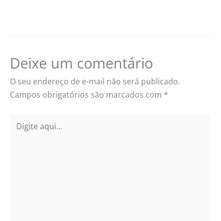
Deixe um comentário
O seu endereço de e-mail não será publicado.
Campos obrigatórios são marcados com
*
Digite
aqui...