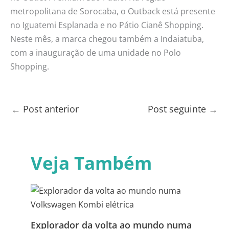
metropolitana de Sorocaba, o Outback está presente
no Iguatemi Esplanada e no Pátio Cianê Shopping.
Neste mês, a marca chegou também a Indaiatuba,
com a inauguração de uma unidade no Polo
Shopping.
←
Post anterior
Post seguinte
→
Veja Também
Explorador da volta ao mundo numa