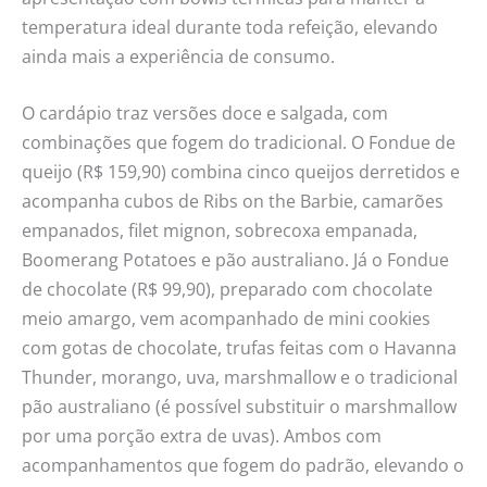
temperatura ideal durante toda refeição, elevando
ainda mais a experiência de consumo.
O cardápio traz versões doce e salgada, com
combinações que fogem do tradicional. O Fondue de
queijo (R$ 159,90) combina cinco queijos derretidos e
acompanha cubos de Ribs on the Barbie, camarões
empanados, filet mignon, sobrecoxa empanada,
Boomerang Potatoes e pão australiano. Já o Fondue
de chocolate (R$ 99,90), preparado com chocolate
meio amargo, vem acompanhado de mini cookies
com gotas de chocolate, trufas feitas com o Havanna
Thunder, morango, uva, marshmallow e o tradicional
pão australiano (é possível substituir o marshmallow
por uma porção extra de uvas). Ambos com
acompanhamentos que fogem do padrão, elevando o