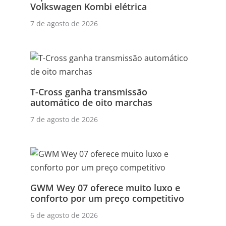
Volkswagen Kombi elétrica
7 de agosto de 2026
T-Cross ganha transmissão
automático de oito marchas
7 de agosto de 2026
GWM Wey 07 oferece muito luxo e
conforto por um preço competitivo
6 de agosto de 2026