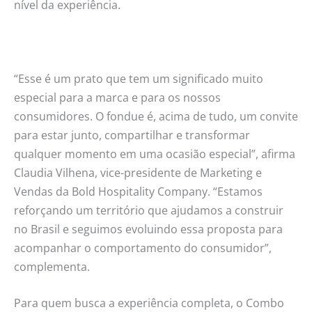
nível da experiência.
“Esse é um prato que tem um significado muito
especial para a marca e para os nossos
consumidores. O fondue é, acima de tudo, um convite
para estar junto, compartilhar e transformar
qualquer momento em uma ocasião especial”, afirma
Claudia Vilhena, vice-presidente de Marketing e
Vendas da Bold Hospitality Company. “Estamos
reforçando um território que ajudamos a construir
no Brasil e seguimos evoluindo essa proposta para
acompanhar o comportamento do consumidor”,
complementa.
Para quem busca a experiência completa, o Combo