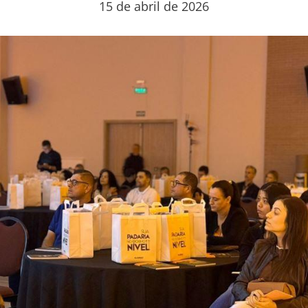
15 de abril de 2026