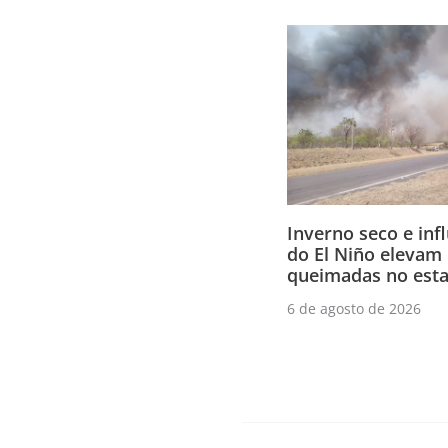
Inverno seco e inf
do El Niño elevam 
queimadas no esta
6 de agosto de 2026