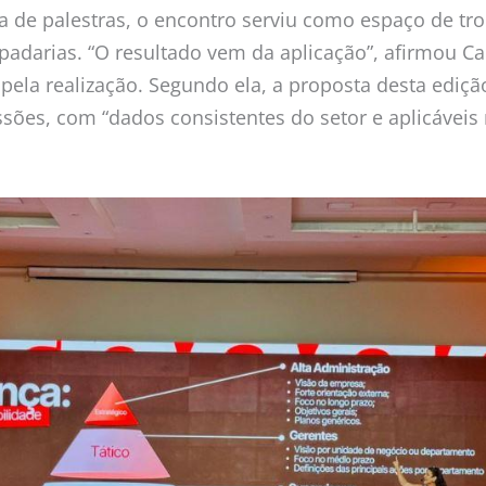
 de palestras, o encontro serviu como espaço de tr
 padarias. “O resultado vem da aplicação”, afirmou C
pela realização. Segundo ela, a proposta desta edição
sões, com “dados consistentes do setor e aplicáveis 