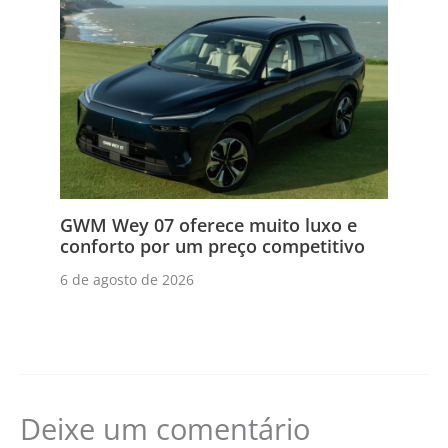
GWM Wey 07 oferece muito luxo e
conforto por um preço competitivo
6 de agosto de 2026
Deixe um comentário