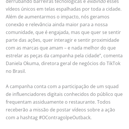
derrubando barreiras tecnológicas e
exibindo
esses
vídeos únicos em telas espalhadas por toda a cidade.
Além de aumentarmos o impacto, nós geramos
conexão e relevância ainda maior para a nossa
comunidade, que é engajada, mas que quer se sentir
parte das ações, quer interagir e sentir proximidade
com as marcas que amam – e nada melhor do que
estrelar as peças da campanha pela cidade”, comenta
Daniela Okuma, diretora geral de negócios do TikTok
no Brasil.
A campanha conta com a participação de um squad
de influenciadores digitais conhecidos do público que
frequentam assiduamente o restaurante. Todos
receberão a missão de postar vídeos sobre a ação
com a hashtag #OContragolpeOutback.