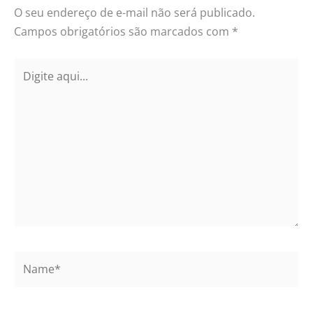
O seu endereço de e-mail não será publicado.
Campos obrigatórios são marcados com
*
Digite
aqui...
Name*