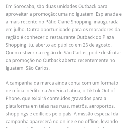
Em Sorocaba, são duas unidades Outback para
aproveitar a promoção: uma no Iguatemi Esplanada e
a mais recente no Pátio Cianê Shopping, inaugurada
em julho. Outra oportunidade para os moradores da
região é conhecer o restaurante Outback do Plaza
Shopping Itu, aberto ao público em 26 de agosto.
Quem estiver na região de São Carlos, pode desfrutar
da promoção no Outback aberto recentemente no
Iguatemi São Carlos.
A campanha da marca ainda conta com um formato
de mídia inédito na América Latina, o TikTok Out of
Phone, que exibirá conteúdos gravados para a
plataforma em telas nas ruas, metrôs, aeroportos,
shoppings e edifícios pelo país. A missão especial da
campanha aparecerá no online e no offline, levando