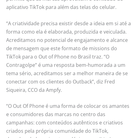
aplicativo TikTok para além das telas do celular.
“A criatividade precisa existir desde a ideia em si até a
forma como ela é elaborada, produzida e veiculada.
Acreditamos no potencial de engajamento e alcance
de mensagem que este formato de missions do
TikTok para o Out of Phone no Brasil traz. “O
Contragolpe” é uma resposta bem-humorada a um
tema sério, acreditamos ser a melhor maneira de se
conectar com os clientes do Outback”, diz Fred
Siqueira, CCO da Ampfy.
“O Out Of Phone é uma forma de colocar os amantes
e consumidores das marcas no centro das
campanhas: com conteúdos autênticos e criativos
criados pela própria comunidade do TikTok,