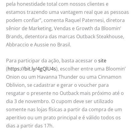
pela honestidade total com nossos clientes e
estamos trazendo uma vantagem real que as pessoas
podem confiar”, comenta Raquel Paternesi, diretora
sênior de Marketing, Vendas e Growth da Bloomin’
Brands, detentora das marcas Outback Steakhouse,
Abbraccio e Aussie no Brasil.
Para participar da ação, basta acessar o
site
(
https://bit.ly/4gQlU4s
), escolher entre uma Bloomin’
Onion ou um Havanna Thunder ou uma Cinnamon
Oblivion, se cadastrar e gerar o voucher para
resgatar o presente no Outback mais próximo até o
dia 3 de novembro. O cupom deve ser utilizado
somente nas lojas físicas a partir da compra de um
aperitivo ou um prato principal e é válido todos os
dias a partir das 17h.