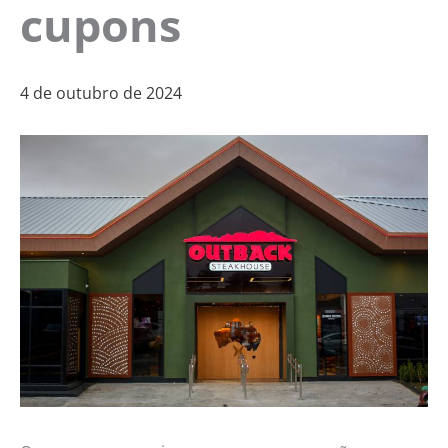
cupons
4 de outubro de 2024