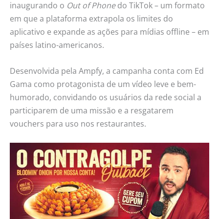
inaugurando o
Out of Phone
do TikTok – um formato
em que a plataforma extrapola os limites do
aplicativo e expande as ações para mídias offline – em
países latino-americanos.
Desenvolvida pela Ampfy, a campanha conta com Ed
Gama como protagonista de um vídeo leve e bem-
humorado, convidando os usuários da rede social a
participarem de uma missão e a resgatarem
vouchers para uso nos restaurantes.