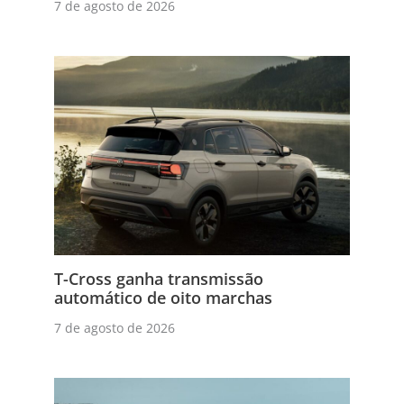
7 de agosto de 2026
T-Cross ganha transmissão
automático de oito marchas
7 de agosto de 2026