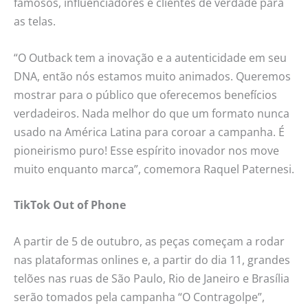
famosos, influenciadores e clientes de verdade para
as telas.
“O Outback tem a inovação e a autenticidade em seu
DNA, então nós estamos muito animados. Queremos
mostrar para o público que oferecemos benefícios
verdadeiros. Nada melhor do que um formato nunca
usado na América Latina para coroar a campanha. É
pioneirismo puro! Esse espírito inovador nos move
muito enquanto marca”, comemora Raquel Paternesi.
TikTok Out of Phone
A partir de 5 de outubro, as peças começam a rodar
nas plataformas onlines e, a partir do dia 11, grandes
telões nas ruas de São Paulo, Rio de Janeiro e Brasília
serão tomados pela campanha “O Contragolpe”,