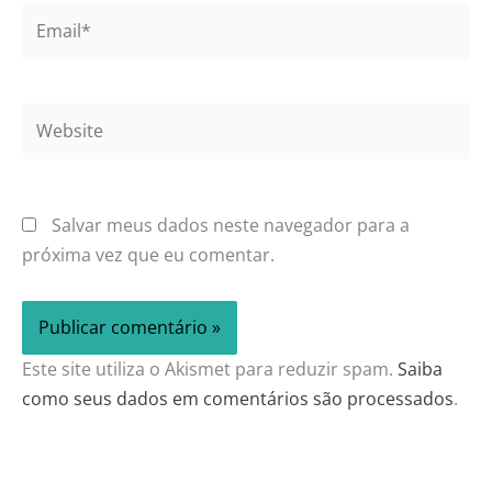
Email*
Website
Salvar meus dados neste navegador para a
próxima vez que eu comentar.
Este site utiliza o Akismet para reduzir spam.
Saiba
como seus dados em comentários são processados
.