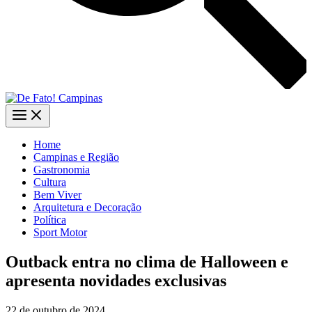
Home
Campinas e Região
Gastronomia
Cultura
Bem Viver
Arquitetura e Decoração
Política
Sport Motor
Outback entra no clima de Halloween e
apresenta novidades exclusivas
22 de outubro de 2024