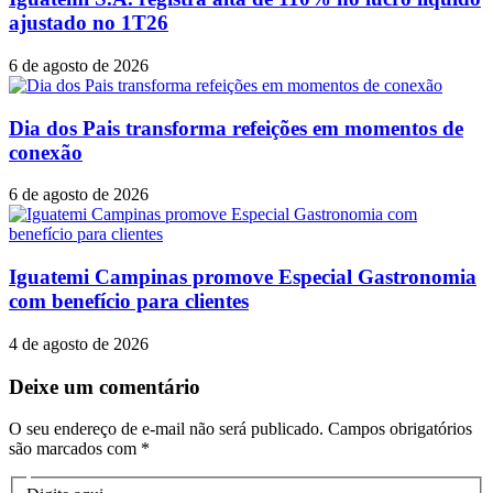
ajustado no 1T26
6 de agosto de 2026
Dia dos Pais transforma refeições em momentos de
conexão
6 de agosto de 2026
Iguatemi Campinas promove Especial Gastronomia
com benefício para clientes
4 de agosto de 2026
Deixe um comentário
O seu endereço de e-mail não será publicado.
Campos obrigatórios
são marcados com
*