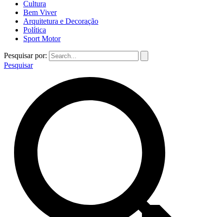
Cultura
Bem Viver
Arquitetura e Decoração
Política
Sport Motor
Pesquisar por:
Pesquisar