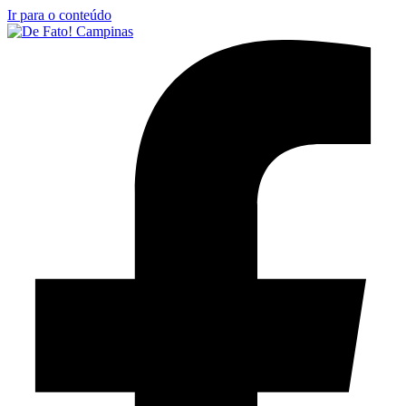
Ir para o conteúdo