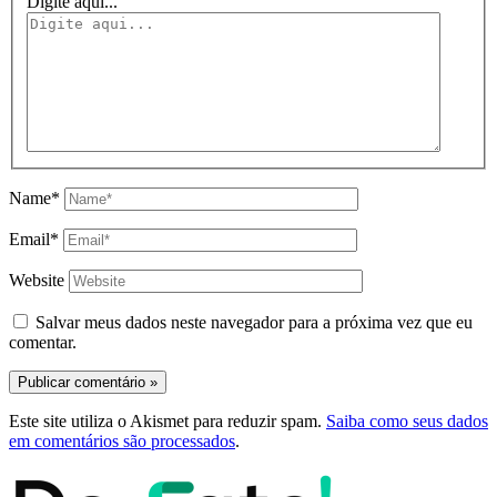
Digite aqui...
Name*
Email*
Website
Salvar meus dados neste navegador para a próxima vez que eu
comentar.
Este site utiliza o Akismet para reduzir spam.
Saiba como seus dados
em comentários são processados
.