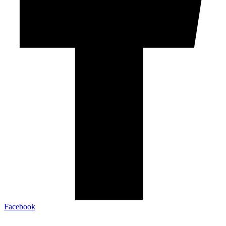
Facebook