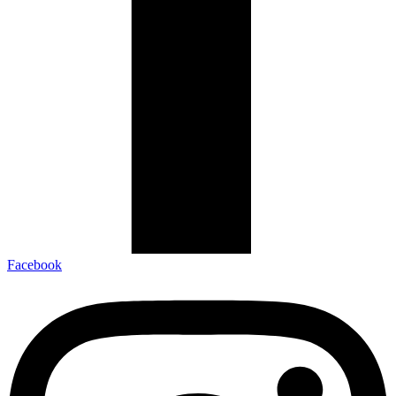
Facebook