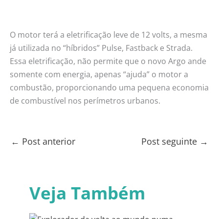
O motor terá a eletrificação leve de 12 volts, a mesma
já utilizada no “híbridos” Pulse, Fastback e Strada.
Essa eletrificação, não permite que o novo Argo ande
somente com energia, apenas “ajuda” o motor a
combustão, proporcionando uma pequena economia
de combustível nos perímetros urbanos.
←
Post anterior
Post seguinte
→
Veja Também