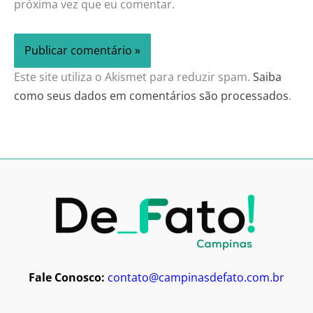
próxima vez que eu comentar.
Este site utiliza o Akismet para reduzir spam.
Saiba
como seus dados em comentários são processados
.
Fale Conosco:
contato@campinasdefato.com.br