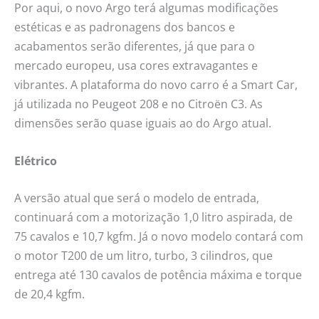
Por aqui, o novo Argo terá algumas modificações
estéticas e as padronagens dos bancos e
acabamentos serão diferentes, já que para o
mercado europeu, usa cores extravagantes e
vibrantes. A plataforma do novo carro é a Smart Car,
já utilizada no Peugeot 208 e no Citroën C3. As
dimensões serão quase iguais ao do Argo atual.
Elétrico
A versão atual que será o modelo de entrada,
continuará com a motorização 1,0 litro aspirada, de
75 cavalos e 10,7 kgfm. Já o novo modelo contará com
o motor T200 de um litro, turbo, 3 cilindros, que
entrega até 130 cavalos de potência máxima e torque
de 20,4 kgfm.