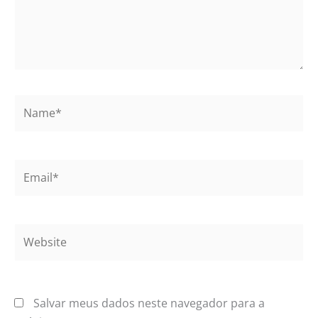
Name*
Email*
Website
Salvar meus dados neste navegador para a