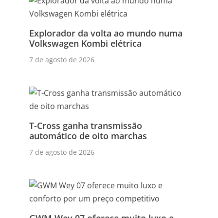
Explorador da volta ao mundo numa
Volkswagen Kombi elétrica
7 de agosto de 2026
T-Cross ganha transmissão
automático de oito marchas
7 de agosto de 2026
GWM Wey 07 oferece muito luxo e