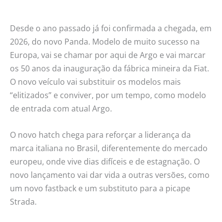
Desde o ano passado já foi confirmada a chegada, em
2026, do novo Panda. Modelo de muito sucesso na
Europa, vai se chamar por aqui de Argo e vai marcar
os 50 anos da inauguração da fábrica mineira da Fiat.
O novo veículo vai substituir os modelos mais
“elitizados” e conviver, por um tempo, como modelo
de entrada com atual Argo.
O novo hatch chega para reforçar a liderança da
marca italiana no Brasil, diferentemente do mercado
europeu, onde vive dias difíceis e de estagnação. O
novo lançamento vai dar vida a outras versões, como
um novo fastback e um substituto para a picape
Strada.