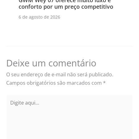
conforto por um preço competitivo
6 de agosto de 2026
Deixe um comentário
O seu endereço de e-mail não será publicado.
Campos obrigatórios são marcados com
*
Digite
aqui...