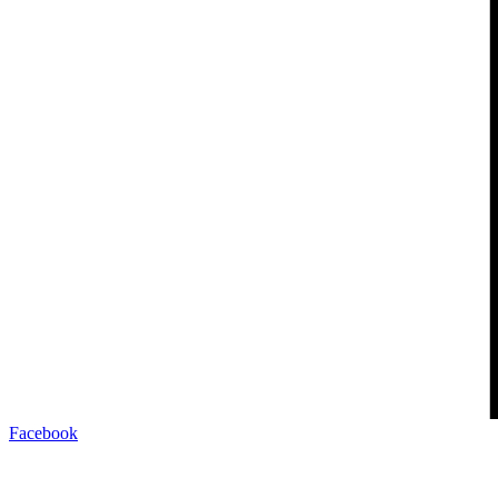
Facebook