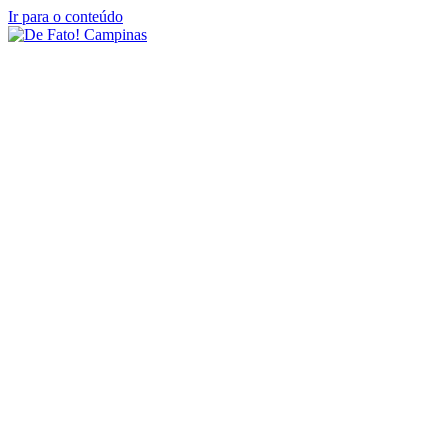
Ir para o conteúdo