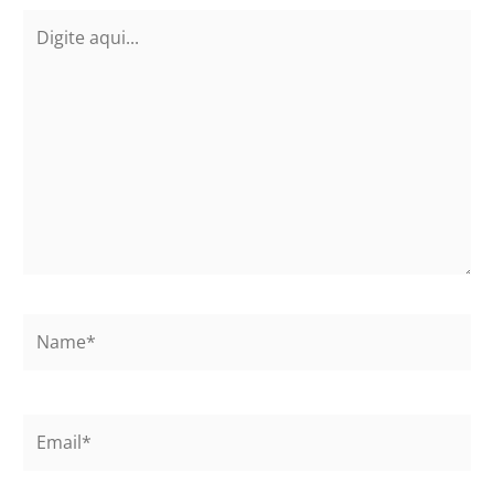
Digite
aqui...
Name*
Email*