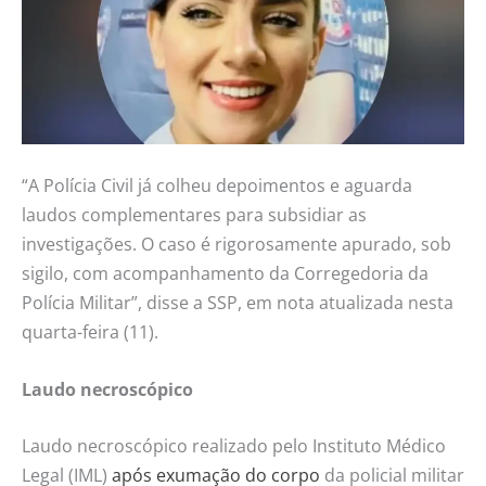
“A Polícia Civil já colheu depoimentos e aguarda
laudos complementares para subsidiar as
investigações. O caso é rigorosamente apurado, sob
sigilo, com acompanhamento da Corregedoria da
Polícia Militar”, disse a SSP, em nota atualizada nesta
quarta-feira (11).
Laudo necroscópico
Laudo necroscópico realizado pelo Instituto Médico
Legal (IML)
após exumação do corpo
da policial militar