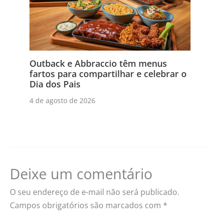
Outback e Abbraccio têm menus
fartos para compartilhar e celebrar o
Dia dos Pais
4 de agosto de 2026
Deixe um comentário
O seu endereço de e-mail não será publicado.
Campos obrigatórios são marcados com
*