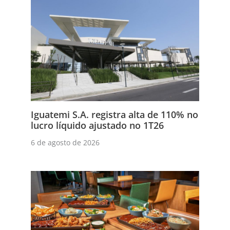
Iguatemi S.A. registra alta de 110% no
lucro líquido ajustado no 1T26
6 de agosto de 2026