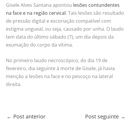
Gisele Alves Santana apontou
lesões contundentes
na face e na região cervical
. Tais lesões são resultado
de pressão digital e escoriação compatível com
estigma ungueal, ou seja, causado por unha. O laudo
tem data do último sábado (7), um dia depois da
exumação do corpo da vítima.
No primeiro laudo necroscópico, do dia 19 de
fevereiro, dia seguinte à morte de Gisele, já havia
menção a lesões na face e no pescoço na lateral
direita.
←
Post anterior
Post seguinte
→