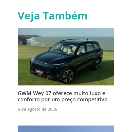
Veja Também
GWM Wey 07 oferece muito luxo e
conforto por um preço competitivo
6 de agosto de 2026