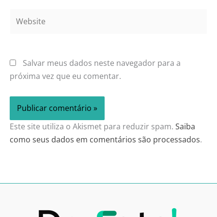
Website
Salvar meus dados neste navegador para a
próxima vez que eu comentar.
Este site utiliza o Akismet para reduzir spam.
Saiba
como seus dados em comentários são processados
.