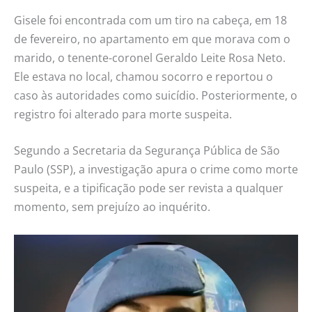
Gisele foi encontrada com um tiro na cabeça, em 18
de fevereiro, no apartamento em que morava com o
marido, o tenente-coronel Geraldo Leite Rosa Neto.
Ele estava no local, chamou socorro e reportou o
caso às autoridades como suicídio. Posteriormente, o
registro foi alterado para morte suspeita.
Segundo a Secretaria da Segurança Pública de São
Paulo (SSP), a investigação apura o crime como morte
suspeita, e a tipificação pode ser revista a qualquer
momento, sem prejuízo ao inquérito.