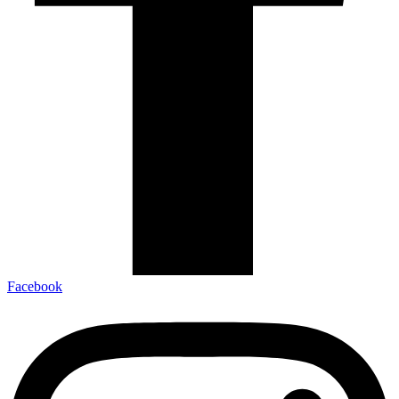
Facebook