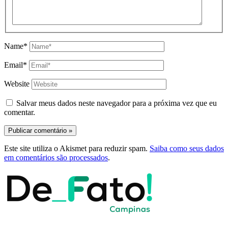
Name*
Email*
Website
Salvar meus dados neste navegador para a próxima vez que eu
comentar.
Este site utiliza o Akismet para reduzir spam.
Saiba como seus dados
em comentários são processados
.