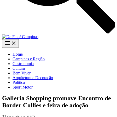
Home
Campinas e Região
Gastronomia
Cultura
Bem Viver
Arquitetura e Decoração
Política
Sport Motor
Galleria Shopping promove Encontro de
Border Collies e feira de adoção
21 de maio de 2025