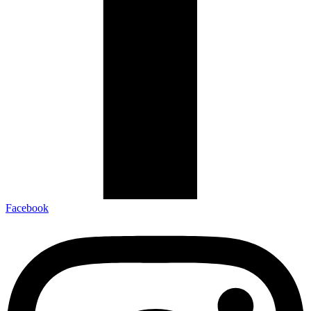
Facebook