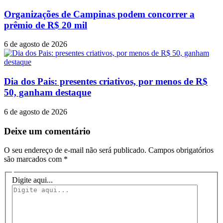
Organizações de Campinas podem concorrer a
prêmio de R$ 20 mil
6 de agosto de 2026
Dia dos Pais: presentes criativos, por menos de R$
50, ganham destaque
6 de agosto de 2026
Deixe um comentário
O seu endereço de e-mail não será publicado.
Campos obrigatórios
são marcados com
*
Digite aqui...