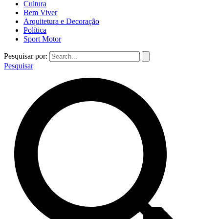
Cultura
Bem Viver
Arquitetura e Decoração
Política
Sport Motor
Pesquisar por:
Pesquisar