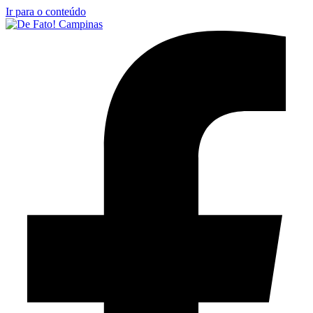
Ir para o conteúdo