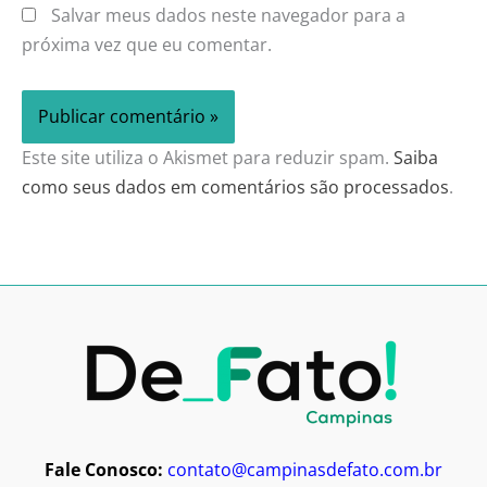
Salvar meus dados neste navegador para a
próxima vez que eu comentar.
Este site utiliza o Akismet para reduzir spam.
Saiba
como seus dados em comentários são processados
.
Fale Conosco:
contato@campinasdefato.com.br