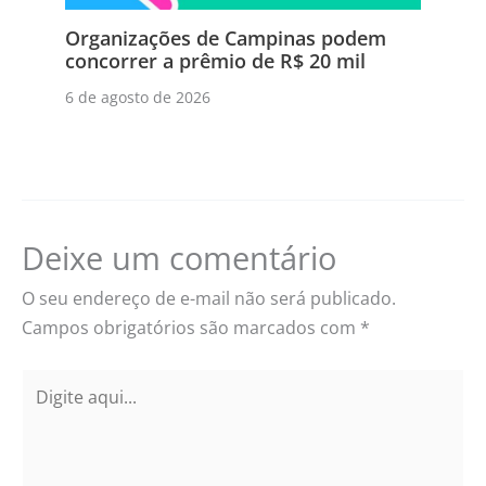
Organizações de Campinas podem
concorrer a prêmio de R$ 20 mil
6 de agosto de 2026
Deixe um comentário
O seu endereço de e-mail não será publicado.
Campos obrigatórios são marcados com
*
Digite
aqui...