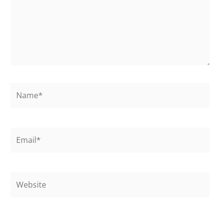
Name*
Email*
Website