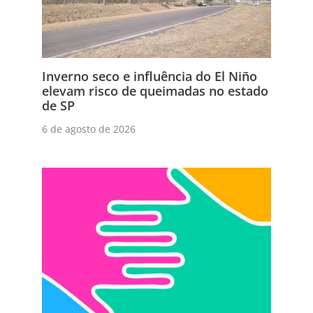
Inverno seco e influência do El Niño
elevam risco de queimadas no estado
de SP
6 de agosto de 2026