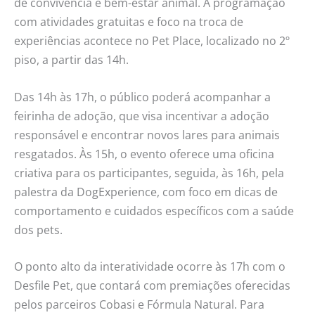
de convivência e bem-estar animal. A programação
com atividades gratuitas e foco na troca de
experiências acontece no Pet Place, localizado no 2º
piso, a partir das 14h.
Das 14h às 17h, o público poderá acompanhar a
feirinha de adoção, que visa incentivar a adoção
responsável e encontrar novos lares para animais
resgatados. Às 15h, o evento oferece uma oficina
criativa para os participantes, seguida, às 16h, pela
palestra da DogExperience, com foco em dicas de
comportamento e cuidados específicos com a saúde
dos pets.
O ponto alto da interatividade ocorre às 17h com o
Desfile Pet, que contará com premiações oferecidas
pelos parceiros Cobasi e Fórmula Natural. Para