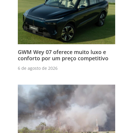
GWM Wey 07 oferece muito luxo e
conforto por um preço competitivo
6 de agosto de 2026