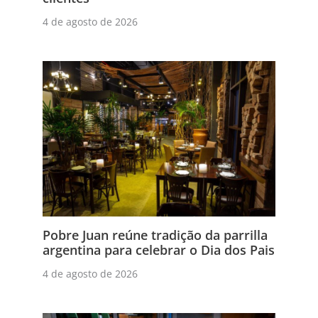
4 de agosto de 2026
Pobre Juan reúne tradição da parrilla
argentina para celebrar o Dia dos Pais
4 de agosto de 2026