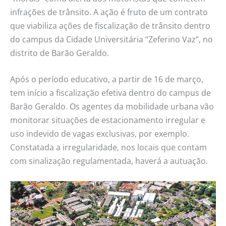
infrações de trânsito. A ação é fruto de um contrato
que viabiliza ações de fiscalização de trânsito dentro
do campus da Cidade Universitária “Zeferino Vaz”, no
distrito de Barão Geraldo.
Após o período educativo, a partir de 16 de março,
tem início a fiscalização efetiva dentro do campus de
Barão Geraldo. Os agentes da mobilidade urbana vão
monitorar situações de estacionamento irregular e
uso indevido de vagas exclusivas, por exemplo.
Constatada a irregularidade, nos locais que contam
com sinalização regulamentada, haverá a autuação.