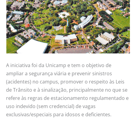
A iniciativa foi da Unicamp e tem o objetivo de
ampliar a segurança viária e prevenir sinistros
(acidentes) no campus, promover o respeito às Leis
de Trânsito e à sinalização, principalmente no que se
refere às regras de estacionamento regulamentado e
uso indevido (sem credencial) de vagas
exclusivas/especiais para idosos e deficientes.