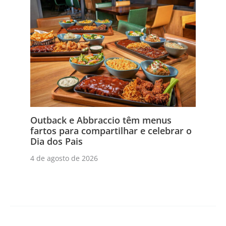
Outback e Abbraccio têm menus
fartos para compartilhar e celebrar o
Dia dos Pais
4 de agosto de 2026