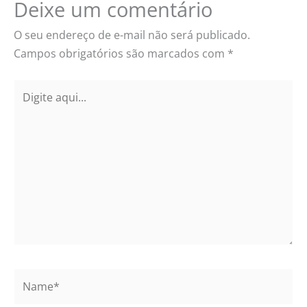
Deixe um comentário
O seu endereço de e-mail não será publicado.
Campos obrigatórios são marcados com
*
Digite
aqui...
Name*