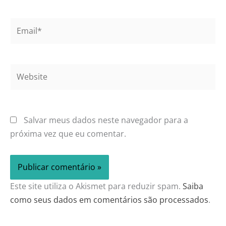
Email*
Website
Salvar meus dados neste navegador para a
próxima vez que eu comentar.
Este site utiliza o Akismet para reduzir spam.
Saiba
como seus dados em comentários são processados
.