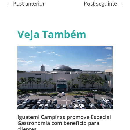
←
Post anterior
Post seguinte
→
Veja Também
Iguatemi Campinas promove Especial
Gastronomia com benefício para
clientes