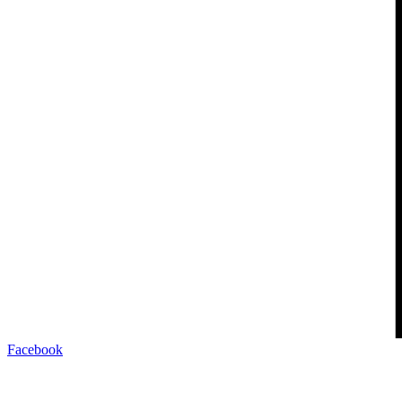
Facebook