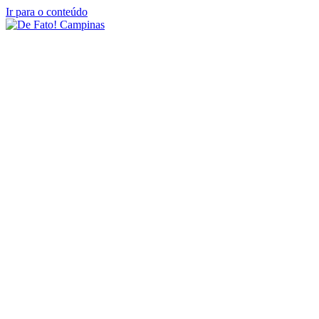
Ir para o conteúdo