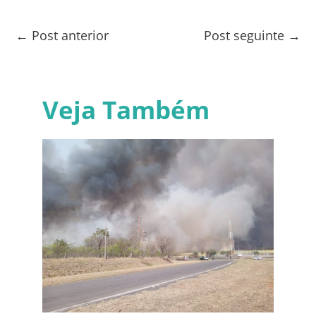
←
Post anterior
Post seguinte
→
Veja Também