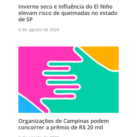
Inverno seco e influência do El Niño
elevam risco de queimadas no estado
de SP
6 de agosto de 2026
Organizações de Campinas podem
concorrer a prêmio de R$ 20 mil