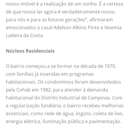
nosso imóvel é a realização de um sonho. É a certeza
de que nosso lar agora é verdadeiramente nosso,
para nós e para as futuras gerações”, afirmaram
emocionados o casal Adelson Albino Pinto e Noemia
Ladeira da Costa.
Núcleos Residenciais
O bairro começou a se formar na década de 1970,
com famílias já inseridas em programas
habitacionais. Os condomínios foram desenvolvidos
pela Cohab em 1982, para atender à demanda
habitacional do Distrito Industrial de Campinas. Com
a regularização fundiária, o bairro recebeu melhorias
essenciais, como rede de água, esgoto, coleta de lixo,
energia elétrica, iluminação pública e pavimentação.