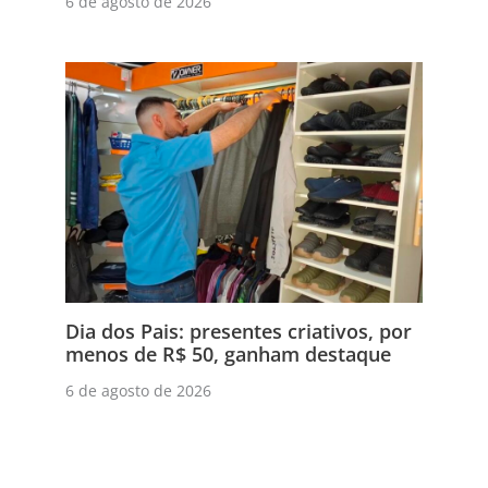
6 de agosto de 2026
Dia dos Pais: presentes criativos, por
menos de R$ 50, ganham destaque
6 de agosto de 2026