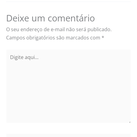
Deixe um comentário
O seu endereço de e-mail não será publicado.
Campos obrigatórios são marcados com
*
Digite
aqui...