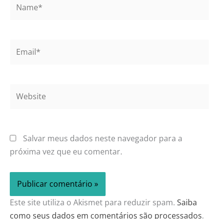
Name*
Email*
Website
Salvar meus dados neste navegador para a
próxima vez que eu comentar.
Este site utiliza o Akismet para reduzir spam.
Saiba
como seus dados em comentários são processados
.