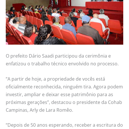
O prefeito Dário Saadi participou da cerimônia e
enfatizou o trabalho técnico envolvido no processo.
“A partir de hoje, a propriedade de vocês está
oficialmente reconhecida, ninguém tira. Agora podem
investir, ampliar e deixar esse patrimônio para as
próximas gerações”, destacou o presidente da Cohab
Campinas, Arly de Lara Romêo.
“Depois de 50 anos esperando, receber a escritura do