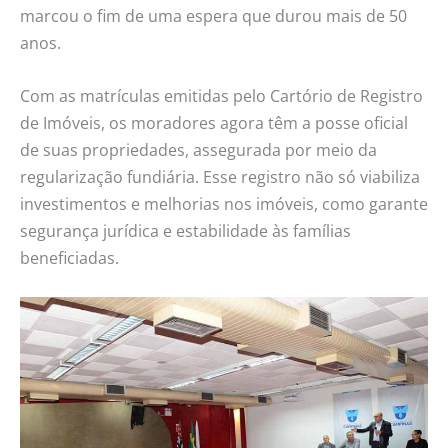
marcou o fim de uma espera que durou mais de 50
anos.
Com as matrículas emitidas pelo Cartório de Registro
de Imóveis, os moradores agora têm a posse oficial
de suas propriedades, assegurada por meio da
regularização fundiária. Esse registro não só viabiliza
investimentos e melhorias nos imóveis, como garante
segurança jurídica e estabilidade às famílias
beneficiadas.