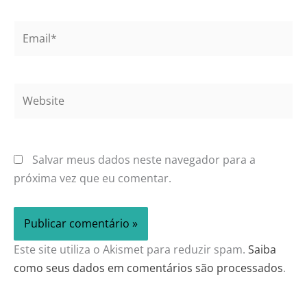
Email*
Website
Salvar meus dados neste navegador para a
próxima vez que eu comentar.
Este site utiliza o Akismet para reduzir spam.
Saiba
como seus dados em comentários são processados
.