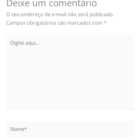
Deixe um comentário
O seu endereço de e-mail não será publicado.
Campos obrigatórios são marcados com
*
Digite
aqui...
Name*