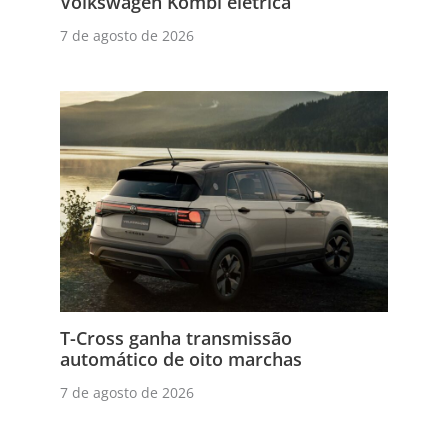
Volkswagen Kombi elétrica
7 de agosto de 2026
T-Cross ganha transmissão
automático de oito marchas
7 de agosto de 2026