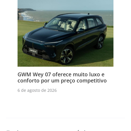
GWM Wey 07 oferece muito luxo e
conforto por um preço competitivo
6 de agosto de 2026