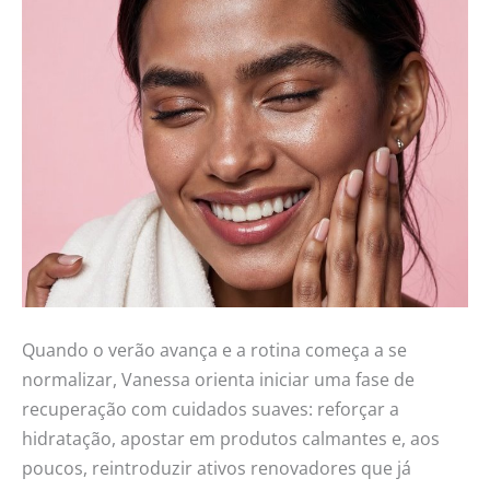
Quando o verão avança e a rotina começa a se
normalizar, Vanessa orienta iniciar uma fase de
recuperação com cuidados suaves: reforçar a
hidratação, apostar em produtos calmantes e, aos
poucos, reintroduzir ativos renovadores que já