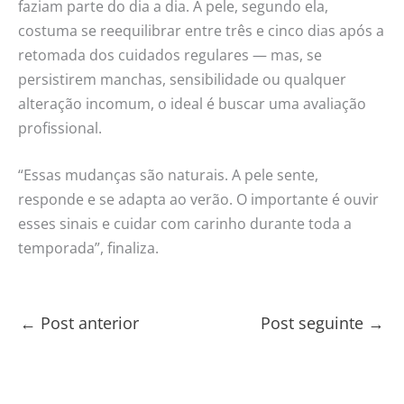
faziam parte do dia a dia. A pele, segundo ela,
costuma se reequilibrar entre três e cinco dias após a
retomada dos cuidados regulares — mas, se
persistirem manchas, sensibilidade ou qualquer
alteração incomum, o ideal é buscar uma avaliação
profissional.
“Essas mudanças são naturais. A pele sente,
responde e se adapta ao verão. O importante é ouvir
esses sinais e cuidar com carinho durante toda a
temporada”, finaliza.
←
Post anterior
Post seguinte
→