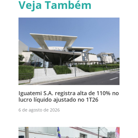
Veja Também
Iguatemi S.A. registra alta de 110% no
lucro líquido ajustado no 1T26
6 de agosto de 2026