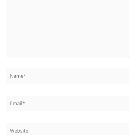
Name*
Email*
Website