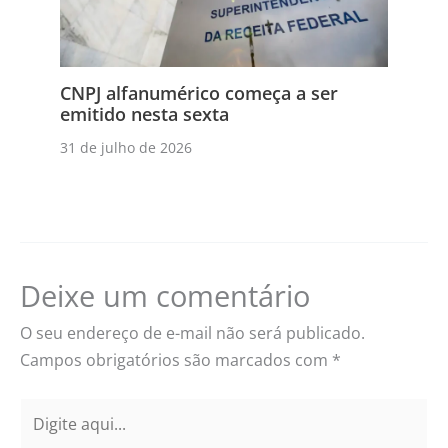
CNPJ alfanumérico começa a ser
emitido nesta sexta
31 de julho de 2026
Deixe um comentário
O seu endereço de e-mail não será publicado.
Campos obrigatórios são marcados com
*
Digite
aqui...