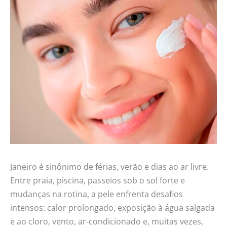
Janeiro é sinônimo de férias, verão e dias ao ar livre.
Entre praia, piscina, passeios sob o sol forte e
mudanças na rotina, a pele enfrenta desafios
intensos: calor prolongado, exposição à água salgada
e ao cloro, vento, ar-condicionado e, muitas vezes,