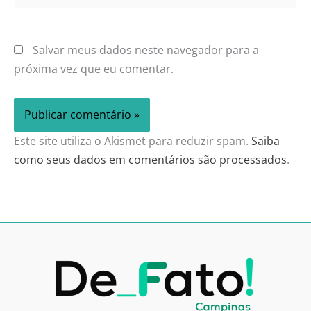
Salvar meus dados neste navegador para a
próxima vez que eu comentar.
Este site utiliza o Akismet para reduzir spam.
Saiba
como seus dados em comentários são processados
.