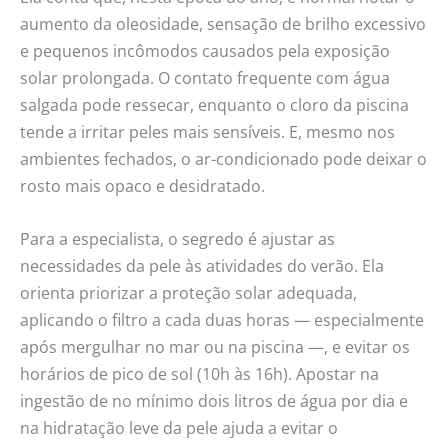
aumento da oleosidade, sensação de brilho excessivo
e pequenos incômodos causados pela exposição
solar prolongada. O contato frequente com água
salgada pode ressecar, enquanto o cloro da piscina
tende a irritar peles mais sensíveis. E, mesmo nos
ambientes fechados, o ar-condicionado pode deixar o
rosto mais opaco e desidratado.
Para a especialista, o segredo é ajustar as
necessidades da pele às atividades do verão. Ela
orienta priorizar a proteção solar adequada,
aplicando o filtro a cada duas horas — especialmente
após mergulhar no mar ou na piscina —, e evitar os
horários de pico de sol (10h às 16h). Apostar na
ingestão de no mínimo dois litros de água por dia e
na hidratação leve da pele ajuda a evitar o