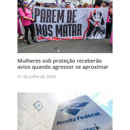
Mulheres sob proteção receberão
aviso quando agressor se aproximar
31 de julho de 2026