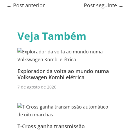
←
Post anterior
Post seguinte
→
Veja Também
Explorador da volta ao mundo numa
Volkswagen Kombi elétrica
7 de agosto de 2026
T-Cross ganha transmissão