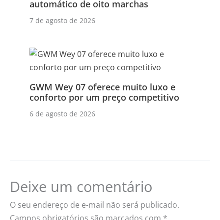
automático de oito marchas
7 de agosto de 2026
GWM Wey 07 oferece muito luxo e
conforto por um preço competitivo
6 de agosto de 2026
Deixe um comentário
O seu endereço de e-mail não será publicado.
Campos obrigatórios são marcados com
*