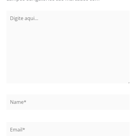
Digite
aqui...
Name*
Email*