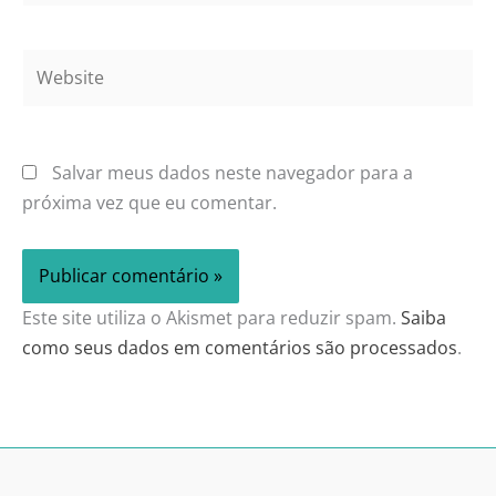
Website
Salvar meus dados neste navegador para a
próxima vez que eu comentar.
Este site utiliza o Akismet para reduzir spam.
Saiba
como seus dados em comentários são processados
.