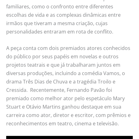
familiares, como o confronto entre diferentes
escolhas de vida e as complexas dinâmicas entre
irmãos que tiveram a mesma criação, cujas
personalidades entraram em rota de conflito.
A peça conta com dois premiados atores conhecidos
do público por seus papéis em novelas e outros
projetos teatrais e que já trabalharam juntos em
diversas produções, incluindo a comédia Vamos, o
drama Três Dias de Chuva e a tragédia Troilo e
Cressida. Recentemente, Fernando Pavão foi
premiado como melhor ator pelo espetáculo Mary
Stuart e Otávio Martins ganhou destaque em sua
carreira como ator, diretor e escritor, com prêmios e
reconhecimentos em teatro, cinema e televisão.