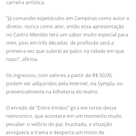
carreira artística.
“Já comandei espetáculos em Campinas como autor e
diretor, nunca como ator, então essa apresentação
no Castro Mendes terá um sabor muito especial para
mim, pois em três décadas de profissão será a
primeira vez que subirei ao palco na cidade em que
nasci”, afirma.
Os ingressos, com valores a partir de R$ 50,00,
podem ser adquiridos pela Internet, via Sympla, ou
presencialmente na bilheteria do teatro.
O enredo de “Entre Irmãos” gira em torno desse
reencontro, que acontece em um momento muito
peculiar: o velório do pai. Inusitada, a situação
enriquece a trama e desperta um misto de