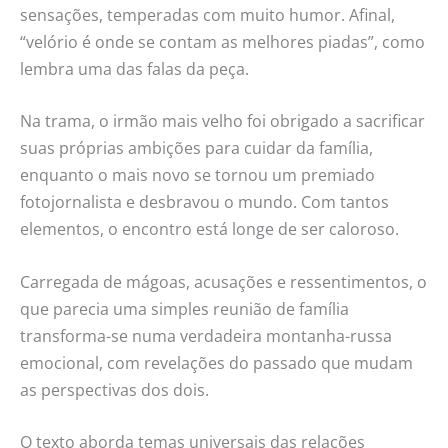
sensações, temperadas com muito humor. Afinal,
“velório é onde se contam as melhores piadas”, como
lembra uma das falas da peça.
Na trama, o irmão mais velho foi obrigado a sacrificar
suas próprias ambições para cuidar da família,
enquanto o mais novo se tornou um premiado
fotojornalista e desbravou o mundo. Com tantos
elementos, o encontro está longe de ser caloroso.
Carregada de mágoas, acusações e ressentimentos, o
que parecia uma simples reunião de família
transforma-se numa verdadeira montanha-russa
emocional, com revelações do passado que mudam
as perspectivas dos dois.
O texto aborda temas universais das relações