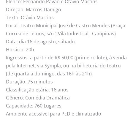
Elenco: Fernando Pavão e Otávio Martins
Direção: Marcos Damigo
Texto: Otávio Martins
Local: Teatro Municipal José de Castro Mendes (Praça
Correa de Lemos, s/nº, Vila Industrial, Campinas)
Data: dia 16 de agosto, sábado
Horário: 20h
Ingressos: a partir de R$ 50,00 (primeiro lote), à venda
pela Internet, via Sympla, ou na bilheteria do teatro
(de quarta a domingo, das 16h às 21h)
Duração: 75 minutos
Classificação etária: 16 anos
Gênero: Comédia Dramática
Capacidade: 760 Lugares
Ambiente acessível para PcD e climatizado