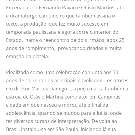
Encenada por Fernando Pavão e Otávio Martins, ator
e dramaturgo campineiro que também assina o
texto, a produção, que fez muito sucesso em
temporada paulistana e agora corre o interior do
Estado, narra o reencontro de dois irmãos, após 25
anos de rompimento, provocando risadas e muita
emoção da plateia.
Idealizada como uma celebração conjunta aos 30
anos de carreira dos principais envolvidos – os atores
e o diretor Marcos Damigo –, a peça marca também a
estreia de Otávio Martins como ator em Campinas,
cidade em que nasceu e morou até o final da
adolescência, quando se mudou para a Itália, onde
fez diversos cursos de interpretação. De volta ao
Brasil, instalou-se em São Paulo, iniciando lá sua