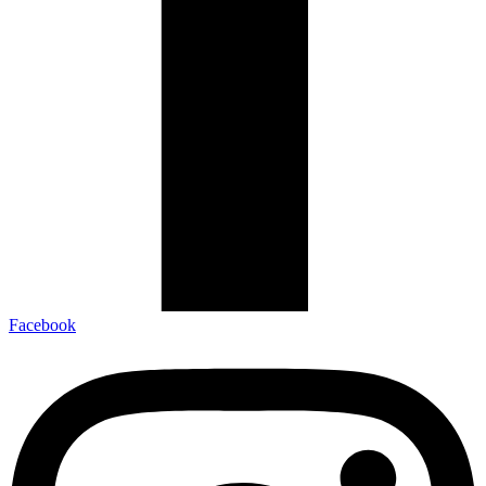
Facebook