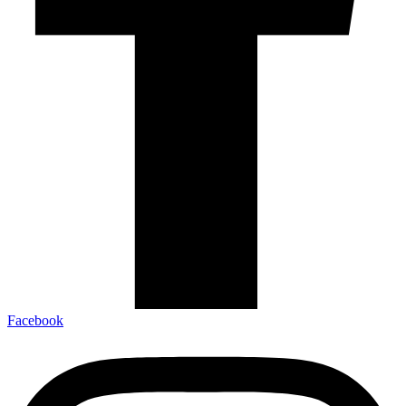
Facebook