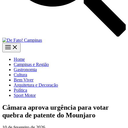
Home
Campinas e Região
Gastronomia
Cultura
Bem Viver
Arquitetura e Decoração
Política
Sport Motor
Câmara aprova urgência para votar
quebra de patente do Mounjaro
10 de fevereiro de 2026