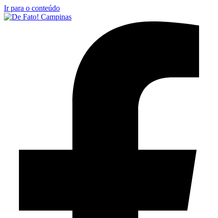
Ir para o conteúdo