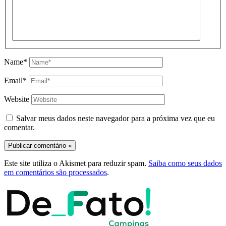
Name*
Email*
Website
Salvar meus dados neste navegador para a próxima vez que eu
comentar.
Este site utiliza o Akismet para reduzir spam.
Saiba como seus dados
em comentários são processados
.