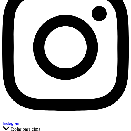
Instagram
Rolar para cima