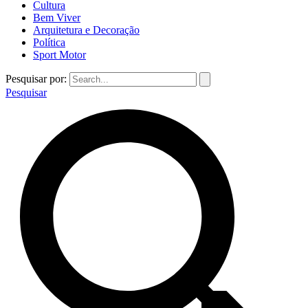
Cultura
Bem Viver
Arquitetura e Decoração
Política
Sport Motor
Pesquisar por:
Pesquisar