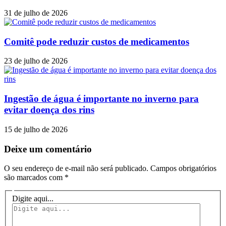
31 de julho de 2026
Comitê pode reduzir custos de medicamentos
23 de julho de 2026
Ingestão de água é importante no inverno para
evitar doença dos rins
15 de julho de 2026
Deixe um comentário
O seu endereço de e-mail não será publicado.
Campos obrigatórios
são marcados com
*
Digite aqui...