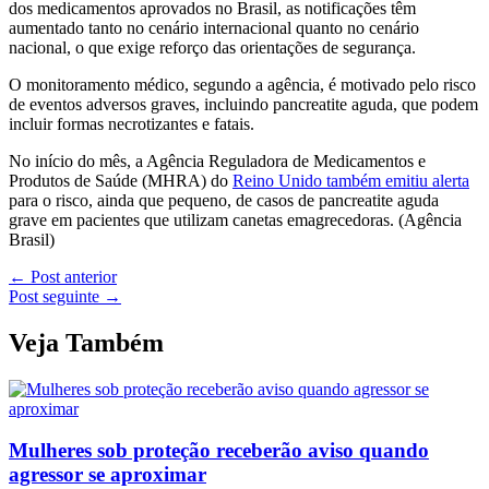
dos medicamentos aprovados no Brasil, as notificações têm
aumentado tanto no cenário internacional quanto no cenário
nacional, o que exige reforço das orientações de segurança.
O monitoramento médico, segundo a agência, é motivado pelo risco
de eventos adversos graves, incluindo pancreatite aguda, que podem
incluir formas necrotizantes e fatais.
No início do mês, a Agência Reguladora de Medicamentos e
Produtos de Saúde (MHRA) do
Reino Unido também emitiu alerta
para o risco, ainda que pequeno, de casos de pancreatite aguda
grave em pacientes que utilizam canetas emagrecedoras. (Agência
Brasil)
←
Post anterior
Post seguinte
→
Veja Também
Mulheres sob proteção receberão aviso quando
agressor se aproximar