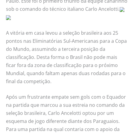
Paulo. Este foi o primeiro triunfo da equipe canarinho
sob o comando do técnico italiano Carlo Ancelotti.
A vitória em casa levou a seleção brasileira aos 25
pontos nas Eliminatórias Sul-Americanas para a Copa
do Mundo, assumindo a terceira posição da
classificação. Desta forma o Brasil não pode mais
ficar fora da zona de classificação para o próximo
Mundial, quando faltam apenas duas rodadas para o
final da competição.
Após um frustrante empate sem gols com o Equador
na partida que marcou a sua estreia no comando da
seleção brasileira, Carlo Ancelotti optou por um
esquema de jogo diferente diante dos Paraguaios.
Para uma partida na qual contaria com o apoio da