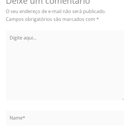
Deixe um comentário
O seu endereço de e-mail não será publicado.
Campos obrigatórios são marcados com
*
Digite
aqui...
Name*