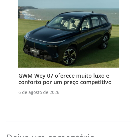
GWM Wey 07 oferece muito luxo e
conforto por um preço competitivo
6 de agosto de 2026