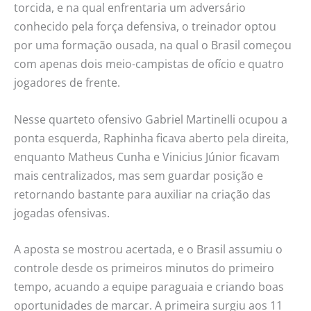
torcida, e na qual enfrentaria um adversário
conhecido pela força defensiva, o treinador optou
por uma formação ousada, na qual o Brasil começou
com apenas dois meio-campistas de ofício e quatro
jogadores de frente.
Nesse quarteto ofensivo Gabriel Martinelli ocupou a
ponta esquerda, Raphinha ficava aberto pela direita,
enquanto Matheus Cunha e Vinicius Júnior ficavam
mais centralizados, mas sem guardar posição e
retornando bastante para auxiliar na criação das
jogadas ofensivas.
A aposta se mostrou acertada, e o Brasil assumiu o
controle desde os primeiros minutos do primeiro
tempo, acuando a equipe paraguaia e criando boas
oportunidades de marcar. A primeira surgiu aos 11