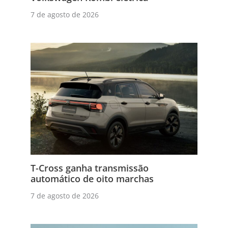
7 de agosto de 2026
T-Cross ganha transmissão
automático de oito marchas
7 de agosto de 2026