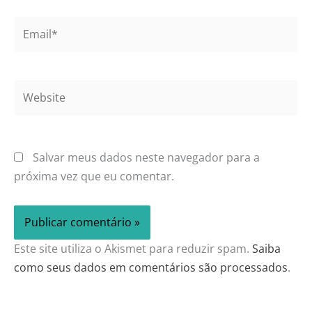
Email*
Website
Salvar meus dados neste navegador para a
próxima vez que eu comentar.
Este site utiliza o Akismet para reduzir spam.
Saiba
como seus dados em comentários são processados
.