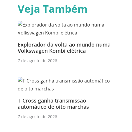
Veja Também
Explorador da volta ao mundo numa
Volkswagen Kombi elétrica
7 de agosto de 2026
T-Cross ganha transmissão
automático de oito marchas
7 de agosto de 2026