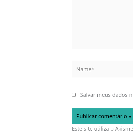
Name*
Salvar meus dados n
Este site utiliza o Akis