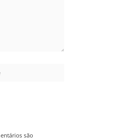
entários são