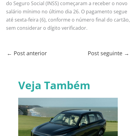
do Seguro Social (INSS) começaram a receber o novo
salário mínimo no último dia 26. O pagamento segue
até sexta-feira (6), conforme o número final do cartão,
sem considerar o dígito verificador.
←
Post anterior
Post seguinte
→
Veja Também