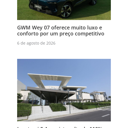
GWM Wey 07 oferece muito luxo e
conforto por um preço competitivo
6 de agosto de 2026