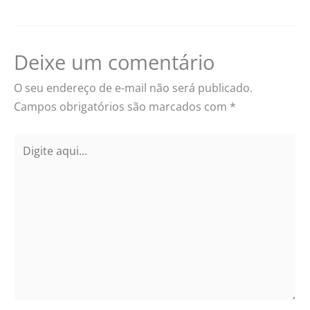
Deixe um comentário
O seu endereço de e-mail não será publicado.
Campos obrigatórios são marcados com
*
Digite
aqui...