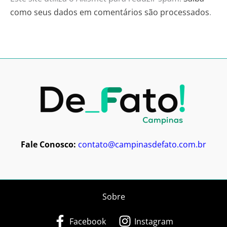
como seus dados em comentários são processados
.
Fale Conosco:
contato@campinasdefato.com.br
Sobre
Facebook
Instagram