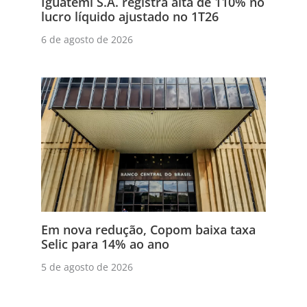
Iguatemi S.A. registra alta de 110% no
lucro líquido ajustado no 1T26
6 de agosto de 2026
Em nova redução, Copom baixa taxa
Selic para 14% ao ano
5 de agosto de 2026