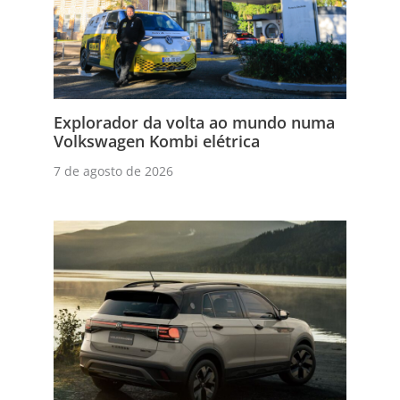
Explorador da volta ao mundo numa
Volkswagen Kombi elétrica
7 de agosto de 2026