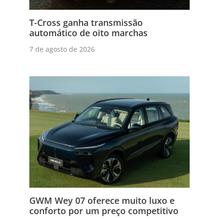
T-Cross ganha transmissão
automático de oito marchas
7 de agosto de 2026
GWM Wey 07 oferece muito luxo e
conforto por um preço competitivo