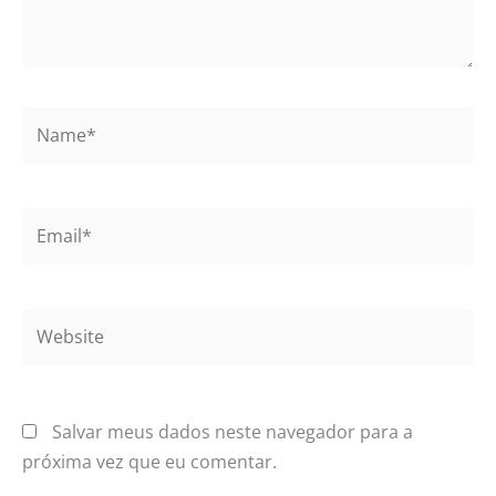
Name*
Email*
Website
Salvar meus dados neste navegador para a
próxima vez que eu comentar.