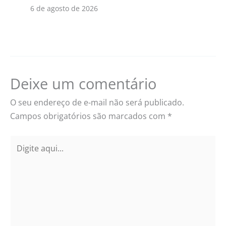
6 de agosto de 2026
Deixe um comentário
O seu endereço de e-mail não será publicado.
Campos obrigatórios são marcados com
*
Digite
aqui...