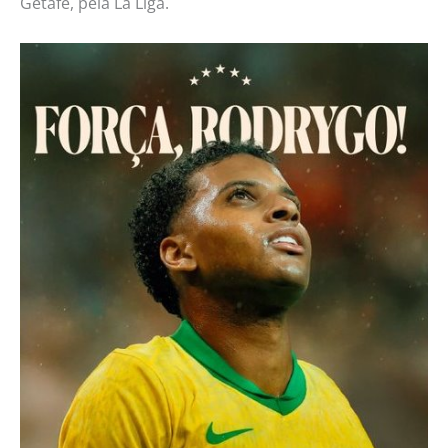
Getafe, pela La Liga.