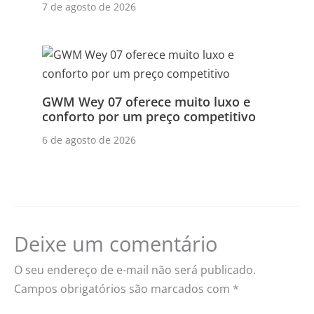
7 de agosto de 2026
GWM Wey 07 oferece muito luxo e
conforto por um preço competitivo
6 de agosto de 2026
Deixe um comentário
O seu endereço de e-mail não será publicado.
Campos obrigatórios são marcados com
*