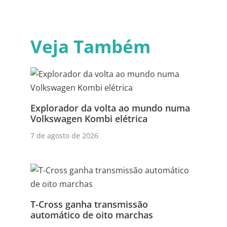
Veja Também
Explorador da volta ao mundo numa
Volkswagen Kombi elétrica
7 de agosto de 2026
T-Cross ganha transmissão
automático de oito marchas