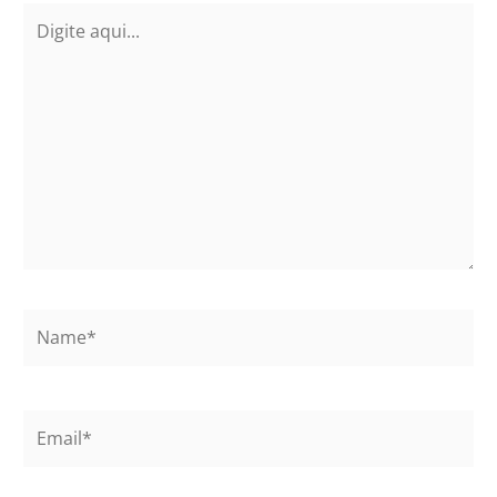
Digite
aqui...
Name*
Email*