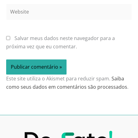
Website
Salvar meus dados neste navegador para a
próxima vez que eu comentar.
Este site utiliza o Akismet para reduzir spam.
Saiba
como seus dados em comentários são processados
.