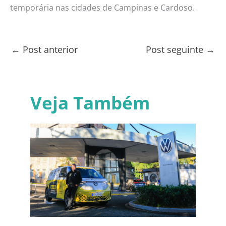
temporária nas cidades de Campinas e Cardoso.
←
Post anterior
Post seguinte
→
Veja Também