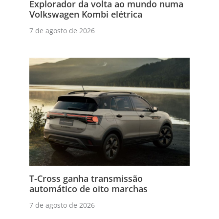
Explorador da volta ao mundo numa
Volkswagen Kombi elétrica
7 de agosto de 2026
T-Cross ganha transmissão
automático de oito marchas
7 de agosto de 2026