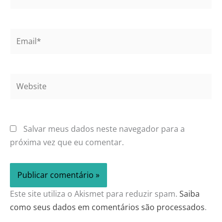
Email*
Website
Salvar meus dados neste navegador para a
próxima vez que eu comentar.
Este site utiliza o Akismet para reduzir spam.
Saiba
como seus dados em comentários são processados
.