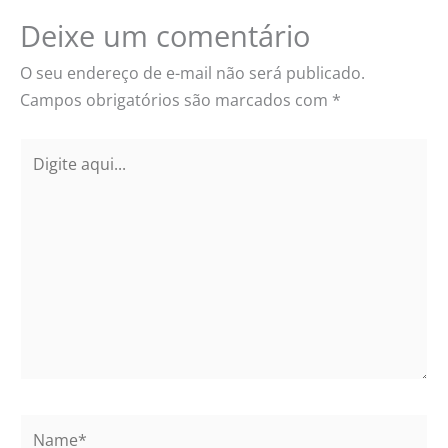
Deixe um comentário
O seu endereço de e-mail não será publicado.
Campos obrigatórios são marcados com
*
Digite
aqui...
Name*