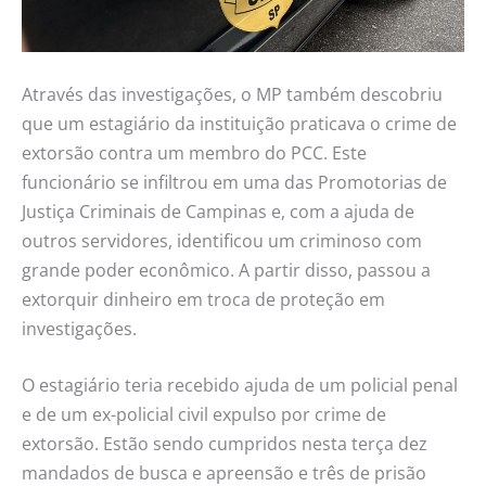
Através das investigações, o MP também descobriu
que um estagiário da instituição praticava o crime de
extorsão contra um membro do PCC. Este
funcionário se infiltrou em uma das Promotorias de
Justiça Criminais de Campinas e, com a ajuda de
outros servidores, identificou um criminoso com
grande poder econômico. A partir disso, passou a
extorquir dinheiro em troca de proteção em
investigações.
O estagiário teria recebido ajuda de um policial penal
e de um ex-policial civil expulso por crime de
extorsão. Estão sendo cumpridos nesta terça dez
mandados de busca e apreensão e três de prisão