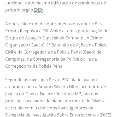
funcional e até mesmo infiltração de criminosos no
próprio órgão.
A operação é um desdobramento das operações
Pronta Resposta e Off White e tem a participação do
Grupo de Atuação Especial de Combate ao Crime
Organizado (Gaeco), 1º Batalhão de Ações da Polícia
Civil e da Corregedoria da Polícia Penal (Baep) de
Campinas, da Corregedoria da Polícia civil e da
Corregedoria da Polícia Penal.
Segundo as investigações, o PCC planejava um
atentado contra Amauri Silveira Filho, promotor de
Justiça do Gaeco. De acordo com o MP, um dos
principais acusados de planejar a morte de Silveira,
se reuniu com o chefe dos investigadores da
Delegacia de Investigação Sobre Entorpecentes (DISE)