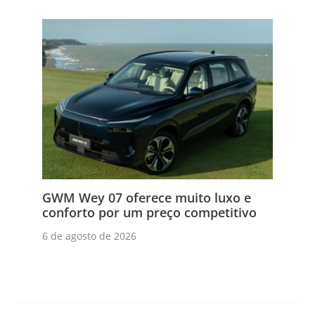
GWM Wey 07 oferece muito luxo e
conforto por um preço competitivo
6 de agosto de 2026