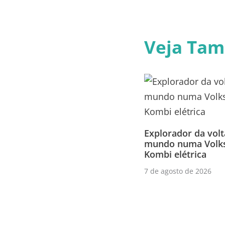
Veja Ta
Explorador da volt
mundo numa Volk
Kombi elétrica
7 de agosto de 2026