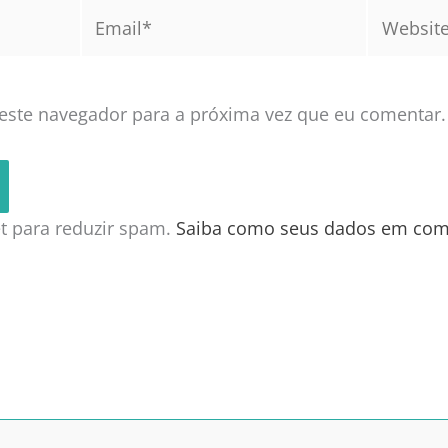
Email*
Website
este navegador para a próxima vez que eu comentar.
met para reduzir spam.
Saiba como seus dados em com