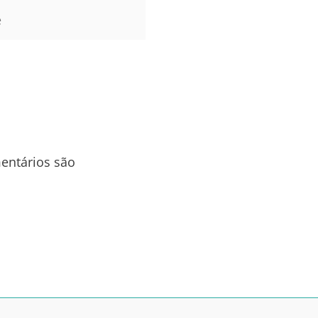
entários são