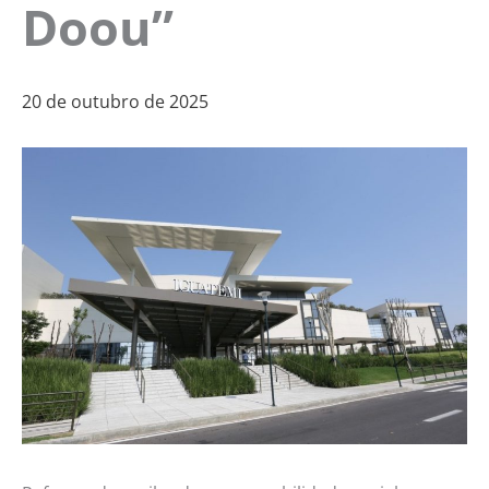
Doou”
20 de outubro de 2025