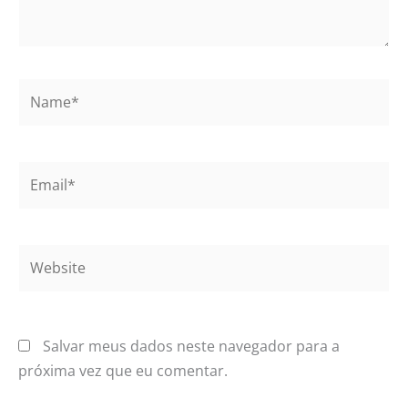
Name*
Email*
Website
Salvar meus dados neste navegador para a
próxima vez que eu comentar.