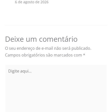
6 de agosto de 2026
Deixe um comentário
O seu endereço de e-mail não será publicado.
Campos obrigatórios são marcados com
*
Digite
aqui...