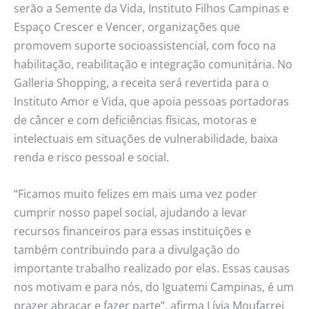
serão a Semente da Vida, Instituto Filhos Campinas e
Espaço Crescer e Vencer, organizações que
promovem suporte socioassistencial, com foco na
habilitação, reabilitação e integração comunitária. No
Galleria Shopping, a receita será revertida para o
Instituto Amor e Vida, que apoia pessoas portadoras
de câncer e com deficiências físicas, motoras e
intelectuais em situações de vulnerabilidade, baixa
renda e risco pessoal e social.
“Ficamos muito felizes em mais uma vez poder
cumprir nosso papel social, ajudando a levar
recursos financeiros para essas instituições e
também contribuindo para a divulgação do
importante trabalho realizado por elas. Essas causas
nos motivam e para nós, do Iguatemi Campinas, é um
prazer abraçar e fazer parte”, afirma Lívia Moufarrej