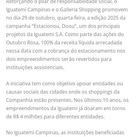
Reforçando o pilar de responsabilidade social, o
Iguatemi Campinas e o Galleria Shopping promovem
no dia 29 de outubro, quarta-feira, a edição 2025 da
campanha “Estacionou, Doou”, um dos principais
projetos da Iguatemi S.A. Como parte das ações do
Outubro Rosa, 100% da receita líquida arrecadada
nessa data com a cobrança do estacionamento nos
dois empreendimentos serão revertidos para
instituições assistenciais.
A iniciativa tem como objetivo apoiar entidades ou
causas sociais das cidades onde os shoppings da
Companhia estão presentes. Nos últimos 10 anos, os
empreendimentos da Iguatemi já doaram em torno
de R$ 4 milhões para diferentes entidades.
No Iguatemi Campinas, as instituições beneficiadas