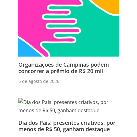
Organizações de Campinas podem
concorrer a prêmio de R$ 20 mil
6 de agosto de 2026
Dia dos Pais: presentes criativos, por
menos de R$ 50, ganham destaque