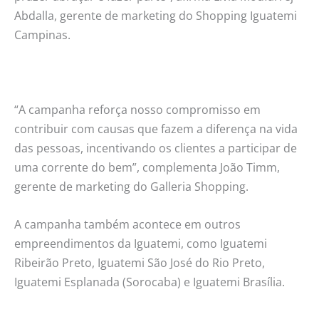
Abdalla, gerente de marketing do Shopping Iguatemi
Campinas.
“A campanha reforça nosso compromisso em
contribuir com causas que fazem a diferença na vida
das pessoas, incentivando os clientes a participar de
uma corrente do bem”, complementa João Timm,
gerente de marketing do Galleria Shopping.
A campanha também acontece em outros
empreendimentos da Iguatemi, como Iguatemi
Ribeirão Preto, Iguatemi São José do Rio Preto,
Iguatemi Esplanada (Sorocaba) e Iguatemi Brasília.