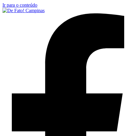
Ir para o conteúdo