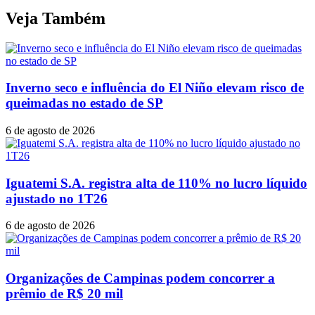
Veja Também
Inverno seco e influência do El Niño elevam risco de
queimadas no estado de SP
6 de agosto de 2026
Iguatemi S.A. registra alta de 110% no lucro líquido
ajustado no 1T26
6 de agosto de 2026
Organizações de Campinas podem concorrer a
prêmio de R$ 20 mil