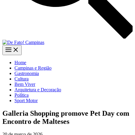
Home
Campinas e Região
Gastronomia
Cultura
Bem Viver
Arquitetura e Decoração
Política
Sport Motor
Galleria Shopping promove Pet Day com
Encontro de Malteses
20 de março de 2026