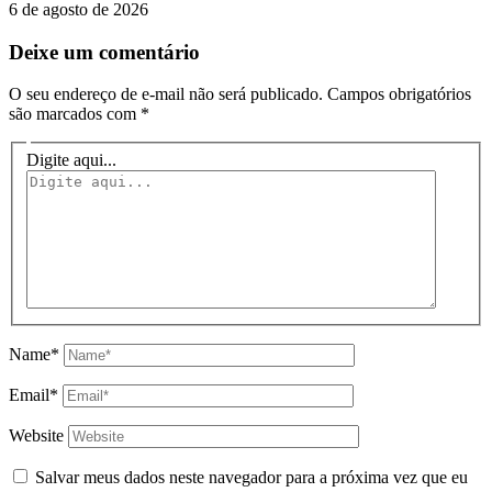
6 de agosto de 2026
Deixe um comentário
O seu endereço de e-mail não será publicado.
Campos obrigatórios
são marcados com
*
Digite aqui...
Name*
Email*
Website
Salvar meus dados neste navegador para a próxima vez que eu