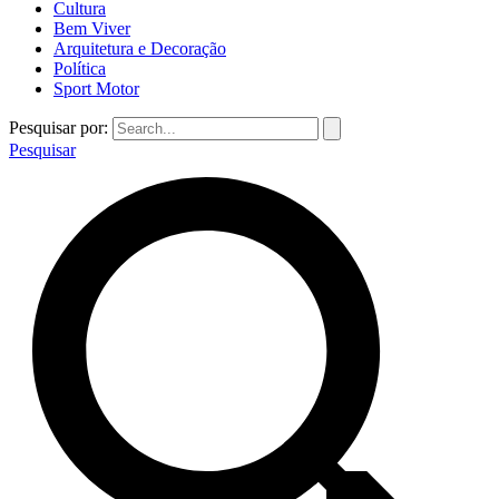
Cultura
Bem Viver
Arquitetura e Decoração
Política
Sport Motor
Pesquisar por:
Pesquisar