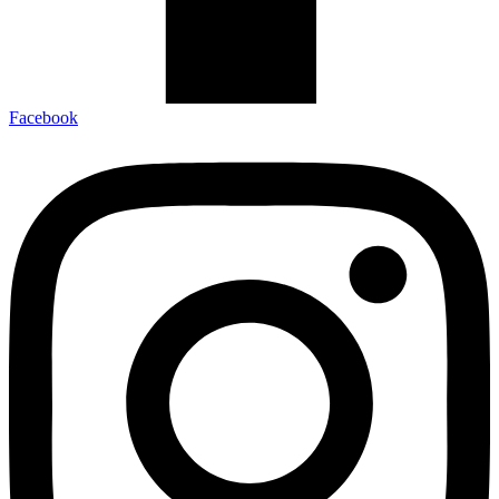
Facebook