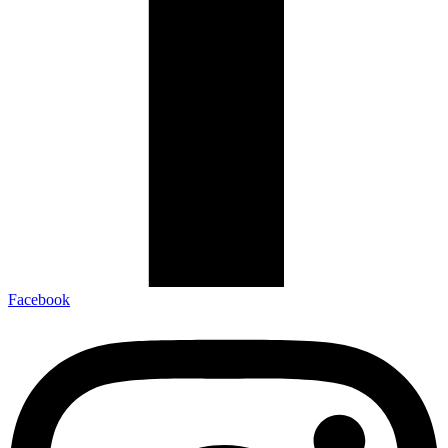
Facebook