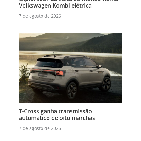
Volkswagen Kombi elétrica
7 de agosto de 2026
T-Cross ganha transmissão
automático de oito marchas
7 de agosto de 2026