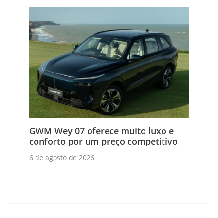
GWM Wey 07 oferece muito luxo e
conforto por um preço competitivo
6 de agosto de 2026