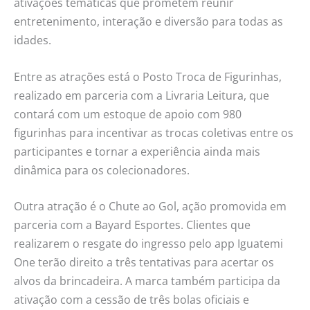
ativações temáticas que prometem reunir
entretenimento, interação e diversão para todas as
idades.
Entre as atrações está o Posto Troca de Figurinhas,
realizado em parceria com a Livraria Leitura, que
contará com um estoque de apoio com 980
figurinhas para incentivar as trocas coletivas entre os
participantes e tornar a experiência ainda mais
dinâmica para os colecionadores.
Outra atração é o Chute ao Gol, ação promovida em
parceria com a Bayard Esportes. Clientes que
realizarem o resgate do ingresso pelo app Iguatemi
One terão direito a três tentativas para acertar os
alvos da brincadeira. A marca também participa da
ativação com a cessão de três bolas oficiais e