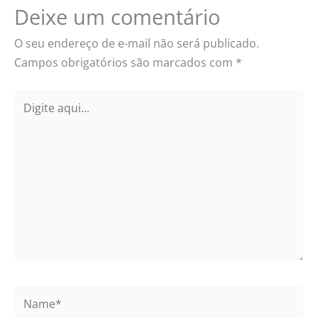
Deixe um comentário
O seu endereço de e-mail não será publicado.
Campos obrigatórios são marcados com
*
Digite
aqui...
Name*