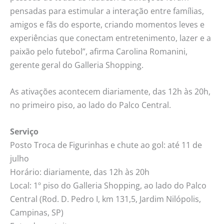
pensadas para estimular a interação entre famílias,
amigos e fãs do esporte, criando momentos leves e
experiências que conectam entretenimento, lazer e a
paixão pelo futebol”, afirma Carolina Romanini,
gerente geral do Galleria Shopping.
As ativações acontecem diariamente, das 12h às 20h,
no primeiro piso, ao lado do Palco Central.
Serviço
Posto Troca de Figurinhas e chute ao gol: até 11 de
julho
Horário: diariamente, das 12h às 20h
Local: 1º piso do Galleria Shopping, ao lado do Palco
Central (Rod. D. Pedro I, km 131,5, Jardim Nilópolis,
Campinas, SP)