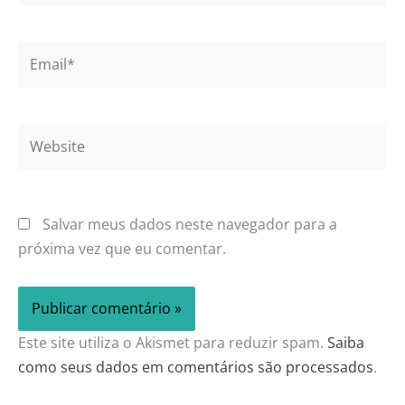
Email*
Website
Salvar meus dados neste navegador para a
próxima vez que eu comentar.
Este site utiliza o Akismet para reduzir spam.
Saiba
como seus dados em comentários são processados
.