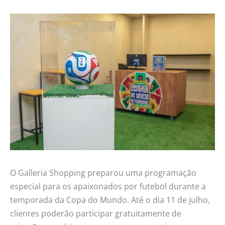
O Galleria Shopping preparou uma programação
especial para os apaixonados por futebol durante a
temporada da Copa do Mundo. Até o dia 11 de julho,
clientes poderão participar gratuitamente de