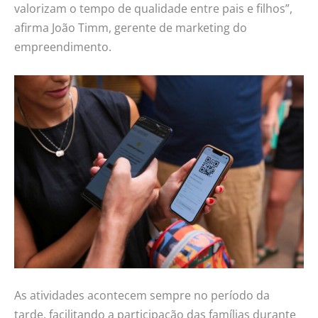
valorizam o tempo de qualidade entre pais e filhos”,
afirma João Timm, gerente de marketing do
empreendimento.
As atividades acontecem sempre no período da
tarde, facilitando a participação das famílias durante