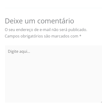
Deixe um comentário
O seu endereço de e-mail não será publicado.
Campos obrigatórios são marcados com
*
Digite
aqui...