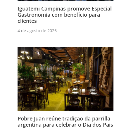
Iguatemi Campinas promove Especial
Gastronomia com benefício para
clientes
4 de agosto de 2026
Pobre Juan reúne tradição da parrilla
argentina para celebrar o Dia dos Pais