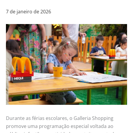
7 de janeiro de 2026
Durante as férias escolares, o Galleria Shopping
promove uma programação especial voltada ao