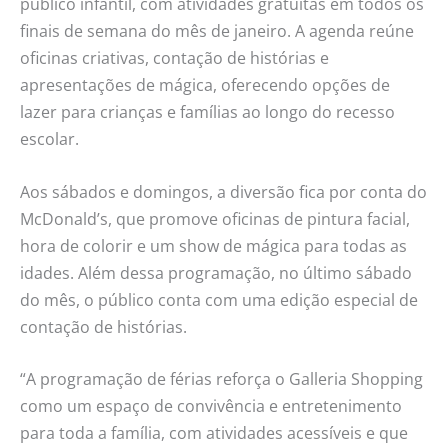
público infantil, com atividades gratuitas em todos os
finais de semana do mês de janeiro. A agenda reúne
oficinas criativas, contação de histórias e
apresentações de mágica, oferecendo opções de
lazer para crianças e famílias ao longo do recesso
escolar.
Aos sábados e domingos, a diversão fica por conta do
McDonald’s, que promove oficinas de pintura facial,
hora de colorir e um show de mágica para todas as
idades. Além dessa programação, no último sábado
do mês, o público conta com uma edição especial de
contação de histórias.
“A programação de férias reforça o Galleria Shopping
como um espaço de convivência e entretenimento
para toda a família, com atividades acessíveis e que