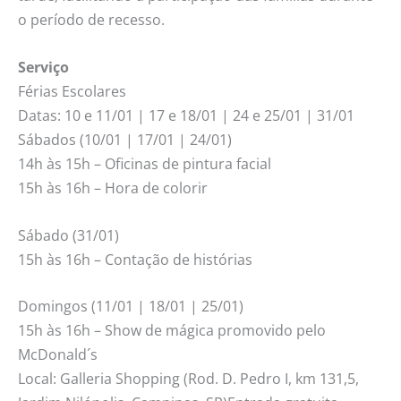
o período de recesso.
Serviço
Férias Escolares
Datas: 10 e 11/01 | 17 e 18/01 | 24 e 25/01 | 31/01
Sábados (10/01 | 17/01 | 24/01)
14h às 15h – Oficinas de pintura facial
15h às 16h – Hora de colorir
Sábado (31/01)
15h às 16h – Contação de histórias
Domingos (11/01 | 18/01 | 25/01)
15h às 16h – Show de mágica promovido pelo
McDonald´s
Local: Galleria Shopping (Rod. D. Pedro I, km 131,5,