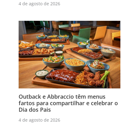
4 de agosto de 2026
Outback e Abbraccio têm menus
fartos para compartilhar e celebrar o
Dia dos Pais
4 de agosto de 2026