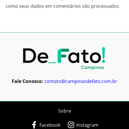
como seus dados em comentários são processados
.
Fale Conosco:
contato@campinasdefato.com.br
Sobre
Facebook
Instagram