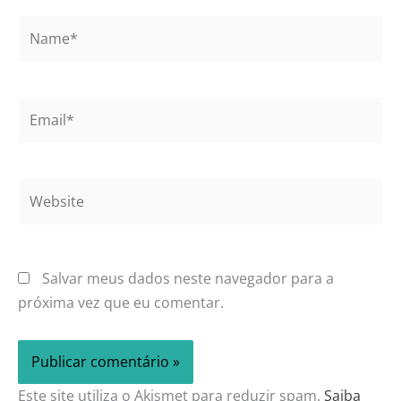
Name*
Email*
Website
Salvar meus dados neste navegador para a
próxima vez que eu comentar.
Este site utiliza o Akismet para reduzir spam.
Saiba