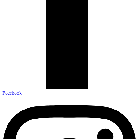
Facebook