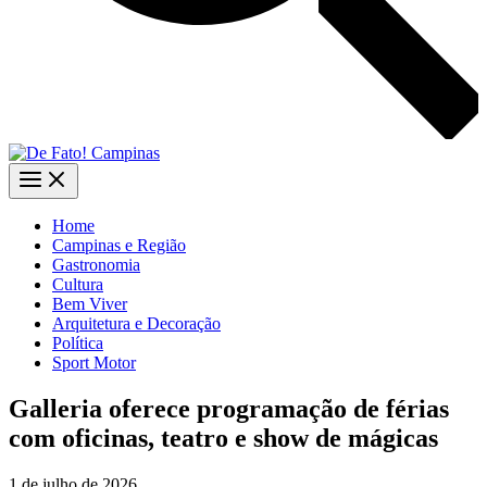
Home
Campinas e Região
Gastronomia
Cultura
Bem Viver
Arquitetura e Decoração
Política
Sport Motor
Galleria oferece programação de férias
com oficinas, teatro e show de mágicas
1 de julho de 2026