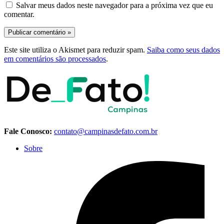
Salvar meus dados neste navegador para a próxima vez que eu
comentar.
Este site utiliza o Akismet para reduzir spam.
Saiba como seus dados
em comentários são processados
.
Fale Conosco:
contato@campinasdefato.com.br
Sobre