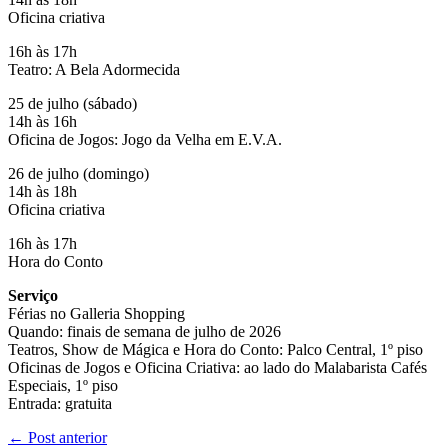
Oficina criativa
16h às 17h
Teatro: A Bela Adormecida
25 de julho (sábado)
14h às 16h
Oficina de Jogos: Jogo da Velha em E.V.A.
26 de julho (domingo)
14h às 18h
Oficina criativa
16h às 17h
Hora do Conto
Serviço
Férias no Galleria Shopping
Quando: finais de semana de julho de 2026
Teatros, Show de Mágica e Hora do Conto: Palco Central, 1º piso
Oficinas de Jogos e Oficina Criativa: ao lado do Malabarista Cafés
Especiais, 1º piso
Entrada: gratuita
←
Post anterior