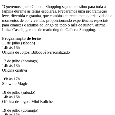
“Queremos que o Galleria Shopping seja um destino para toda a
família durante as férias escolares. Preparamos uma programação
leve, divertida e gratuita, que combina entretenimento, criatividade e
momentos de convivência, proporcionando experiências especiais
para crianças e adultos ao longo de todo o mês de julho”, afirma
Luíza Casteli, gerente de marketing do Galleria Shopping.
Programação de férias
11 de julho (sábado)
14h às 16h
Oficina de Jogos: Bilboquê Personalizado
12 de julho (domingo)
14h às 18h
Oficina criativa
16h às 17h
Show de Mágica
18 de julho (sábado)
14h às 16h
Oficina de Jogos: Mini Boliche
19 de julho (domingo)
14h às 18h