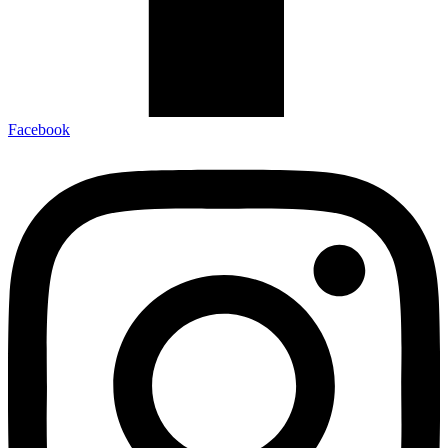
Facebook