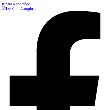
Ir para o conteúdo