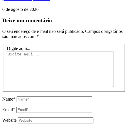
6 de agosto de 2026
Deixe um comentário
O seu endereço de e-mail não será publicado.
Campos obrigatórios
são marcados com
*
Digite aqui...
Name*
Email*
Website