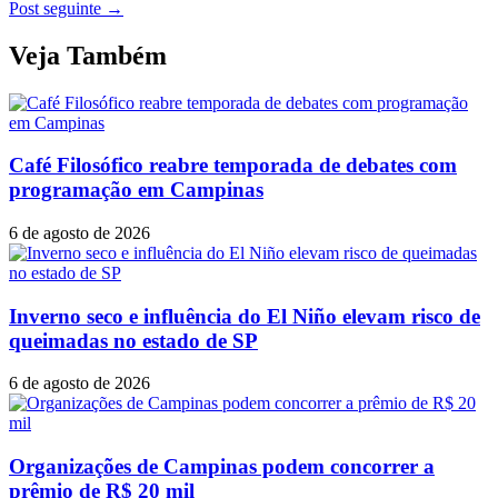
Post seguinte
→
Veja Também
Café Filosófico reabre temporada de debates com
programação em Campinas
6 de agosto de 2026
Inverno seco e influência do El Niño elevam risco de
queimadas no estado de SP
6 de agosto de 2026
Organizações de Campinas podem concorrer a
prêmio de R$ 20 mil