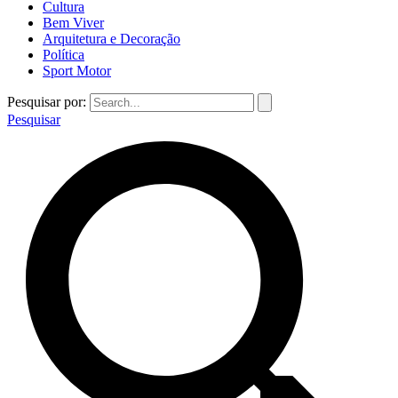
Cultura
Bem Viver
Arquitetura e Decoração
Política
Sport Motor
Pesquisar por:
Pesquisar