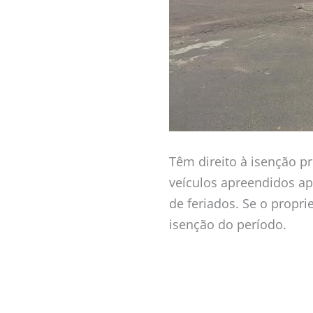
Têm direito à isenção p
veículos apreendidos ap
de feriados. Se o proprie
isenção do período.