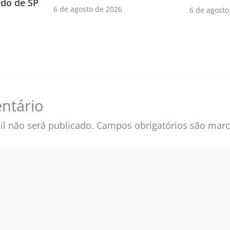
do de SP
6 de agosto de 2026
6 de agosto
ntário
l não será publicado.
Campos obrigatórios são ma