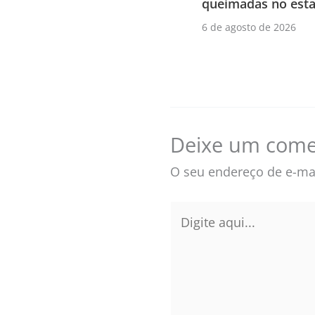
queimadas no esta
6 de agosto de 2026
Deixe um come
O seu endereço de e-mai
Digite
aqui...