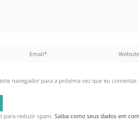
Email*
Website
este navegador para a próxima vez que eu comentar.
met para reduzir spam.
Saiba como seus dados em com