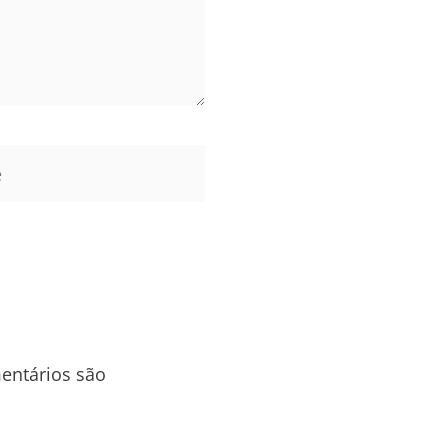
entários são