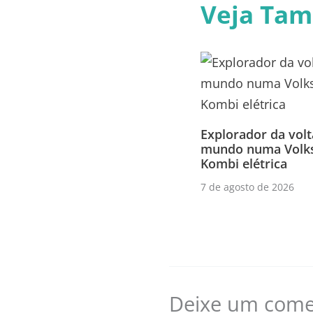
Veja Ta
Explorador da volt
mundo numa Volk
Kombi elétrica
7 de agosto de 2026
Deixe um come