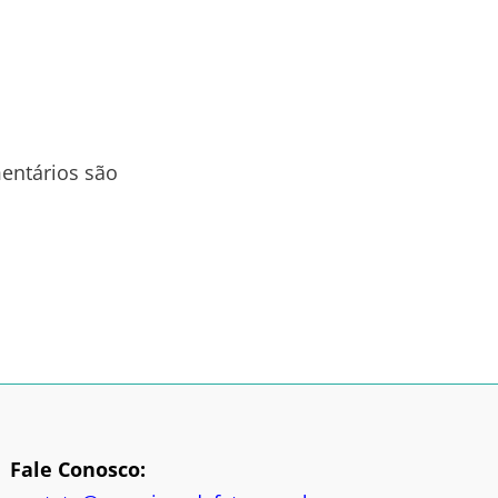
entários são
Fale Conosco: