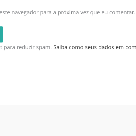
este navegador para a próxima vez que eu comentar.
met para reduzir spam.
Saiba como seus dados em com