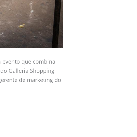
m evento que combina
 do Galleria Shopping
gerente de marketing do