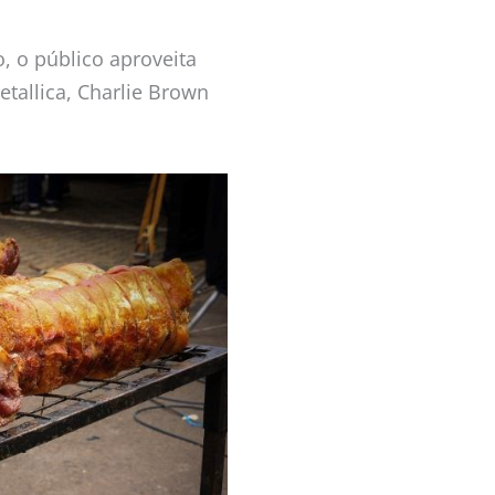
, o público aproveita
tallica, Charlie Brown