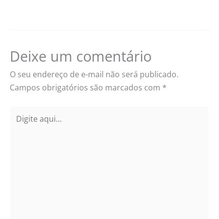
Deixe um comentário
O seu endereço de e-mail não será publicado.
Campos obrigatórios são marcados com
*
Digite
aqui...