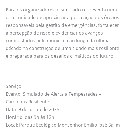
Para os organizadores, o simulado representa uma
oportunidade de aproximar a população dos órgãos
responsáveis pela gestão de emergências, fortalecer
a percepção de risco e evidenciar os avanços
conquistados pelo município ao longo da última
década na construção de uma cidade mais resiliente
e preparada para os desafios climáticos do futuro.
Serviço
Evento: Simulado de Alerta a Tempestades –
Campinas Resiliente
Data: 9 de junho de 2026
Horário: das 9h às 12h
Local: Parque Ecológico Monsenhor Emílio José Salim