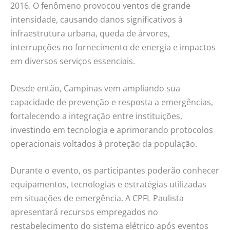
2016. O fenômeno provocou ventos de grande
intensidade, causando danos significativos à
infraestrutura urbana, queda de árvores,
interrupções no fornecimento de energia e impactos
em diversos serviços essenciais.
Desde então, Campinas vem ampliando sua
capacidade de prevenção e resposta a emergências,
fortalecendo a integração entre instituições,
investindo em tecnologia e aprimorando protocolos
operacionais voltados à proteção da população.
Durante o evento, os participantes poderão conhecer
equipamentos, tecnologias e estratégias utilizadas
em situações de emergência. A CPFL Paulista
apresentará recursos empregados no
restabelecimento do sistema elétrico após eventos