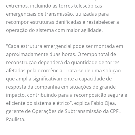
extremos, incluindo as torres telescópicas
emergenciais de transmissão, utilizadas para
recompor estruturas danificadas e restabelecer a
operação do sistema com maior agilidade.
“Cada estrutura emergencial pode ser montada em
aproximadamente duas horas. O tempo total de
reconstrução dependerá da quantidade de torres
afetadas pela ocorrência. Trata-se de uma solução
que amplia significativamente a capacidade de
resposta da companhia em situações de grande
impacto, contribuindo para a recomposição segura e
eficiente do sistema elétrico”, explica Fabio Ojea,
gerente de Operações de Subtransmissão da CPFL
Paulista.