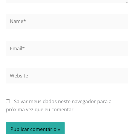
Name*
Email*
Website
Salvar meus dados neste navegador para a
próxima vez que eu comentar.