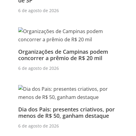
de SP
6 de agosto de 2026
Organizações de Campinas podem
concorrer a prêmio de R$ 20 mil
6 de agosto de 2026
Dia dos Pais: presentes criativos, por
menos de R$ 50, ganham destaque
6 de agosto de 2026