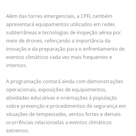
Além das torres emergenciais, a CPFL também
apresentará equipamentos utilizados em redes
subterrâneas e tecnologias de inspeção aérea por
meio de drones, reforçando a importância da
inovação e da preparação para o enfrentamento de
eventos climáticos cada vez mais frequentes e
intensos.
A programação contará ainda com demonstrações
operacionais, exposições de equipamentos,
atividades educativas e orientações à população
sobre prevenção e procedimentos de segurança em
situações de tempestades, ventos fortes e demais
ocorrências relacionadas a eventos climáticos
extremos.