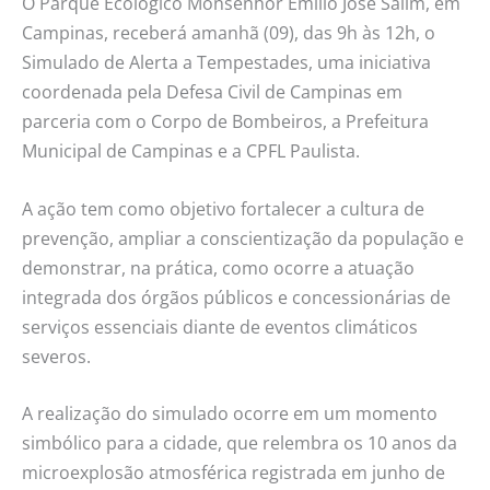
O Parque Ecológico Monsenhor Emílio José Salim, em
Campinas, receberá amanhã (09), das 9h às 12h, o
Simulado de Alerta a Tempestades, uma iniciativa
coordenada pela Defesa Civil de Campinas em
parceria com o Corpo de Bombeiros, a Prefeitura
Municipal de Campinas e a CPFL Paulista.
A ação tem como objetivo fortalecer a cultura de
prevenção, ampliar a conscientização da população e
demonstrar, na prática, como ocorre a atuação
integrada dos órgãos públicos e concessionárias de
serviços essenciais diante de eventos climáticos
severos.
A realização do simulado ocorre em um momento
simbólico para a cidade, que relembra os 10 anos da
microexplosão atmosférica registrada em junho de