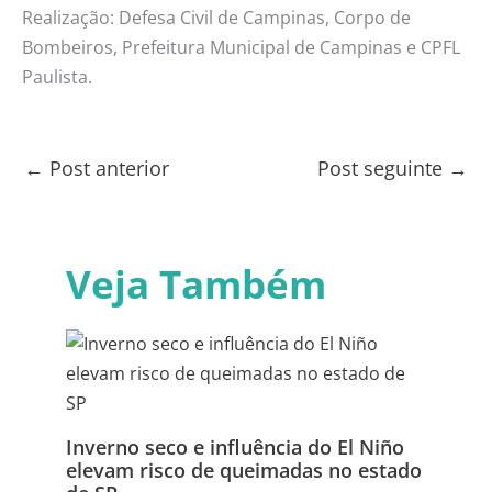
Realização: Defesa Civil de Campinas, Corpo de
Bombeiros, Prefeitura Municipal de Campinas e CPFL
Paulista.
←
Post anterior
Post seguinte
→
Veja Também
Inverno seco e influência do El Niño
elevam risco de queimadas no estado