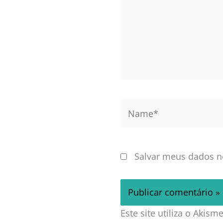
Name*
Salvar meus dados n
Este site utiliza o Akis