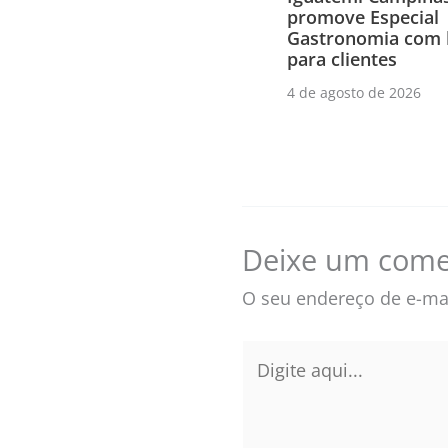
promove Especial
Gastronomia com 
para clientes
4 de agosto de 2026
Deixe um come
O seu endereço de e-mai
Digite
aqui...