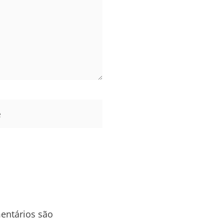
entários são