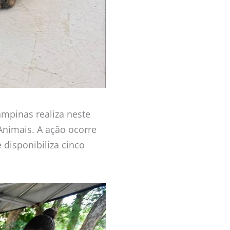
mpinas realiza neste
Animais. A ação ocorre
 disponibiliza cinco