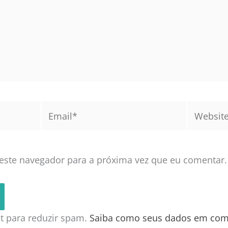
Email*
Website
este navegador para a próxima vez que eu comentar.
met para reduzir spam.
Saiba como seus dados em com